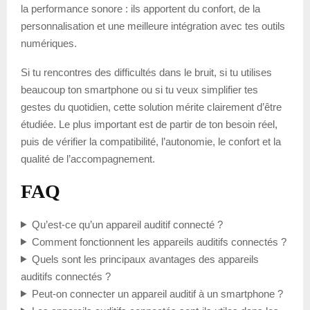
la performance sonore : ils apportent du confort, de la
personnalisation et une meilleure intégration avec tes outils
numériques.
Si tu rencontres des difficultés dans le bruit, si tu utilises
beaucoup ton smartphone ou si tu veux simplifier tes
gestes du quotidien, cette solution mérite clairement d’être
étudiée. Le plus important est de partir de ton besoin réel,
puis de vérifier la compatibilité, l’autonomie, le confort et la
qualité de l’accompagnement.
FAQ
Qu’est-ce qu’un appareil auditif connecté ?
Comment fonctionnent les appareils auditifs connectés ?
Quels sont les principaux avantages des appareils
auditifs connectés ?
Peut-on connecter un appareil auditif à un smartphone ?