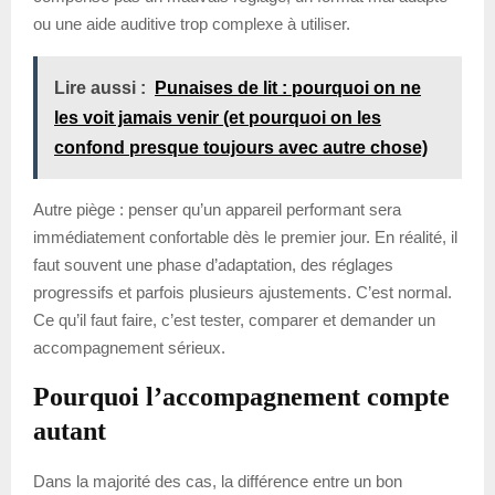
ou une aide auditive trop complexe à utiliser.
Lire aussi :
Punaises de lit : pourquoi on ne
les voit jamais venir (et pourquoi on les
confond presque toujours avec autre chose)
Autre piège : penser qu’un appareil performant sera
immédiatement confortable dès le premier jour. En réalité, il
faut souvent une phase d’adaptation, des réglages
progressifs et parfois plusieurs ajustements. C’est normal.
Ce qu’il faut faire, c’est tester, comparer et demander un
accompagnement sérieux.
Pourquoi l’accompagnement compte
autant
Dans la majorité des cas, la différence entre un bon