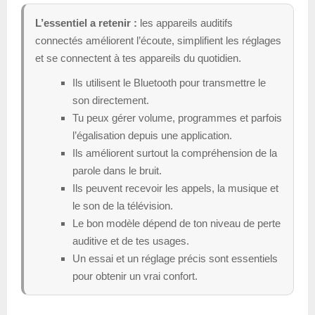
L’essentiel a retenir :
les appareils auditifs
connectés améliorent l’écoute, simplifient les réglages
et se connectent à tes appareils du quotidien.
Ils utilisent le Bluetooth pour transmettre le
son directement.
Tu peux gérer volume, programmes et parfois
l’égalisation depuis une application.
Ils améliorent surtout la compréhension de la
parole dans le bruit.
Ils peuvent recevoir les appels, la musique et
le son de la télévision.
Le bon modèle dépend de ton niveau de perte
auditive et de tes usages.
Un essai et un réglage précis sont essentiels
pour obtenir un vrai confort.