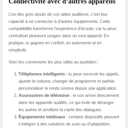
Connectivité avec d’autres appareils
L’un des gros atouts de ces aides auditives, c’est leur
capacité à se connecter à d’autres équipements. Cette
compatibilité transforme l’expérience d’écoute, car tu peux
centraliser plusieurs usages dans un seul appareil. En
pratique, tu gagnes en confort, en autonomie et en
simplicité.
Voici les connexions les plus utiles au quotidien :
Téléphones intelligents
: tu peux recevoir les appels,
ajuster le volume, changer de programme et parfois
personnaliser le rendu sonore depuis une application.
Accessoires de télévision
: le son arrive directement
dans tes appareils auditifs, ce qui évite de déranger
les autres et améliore la clarté des dialogues.
Équipements médicaux
: certains dispositifs peuvent
s’intégrer à des solutions de suivi ou d’adaptation,