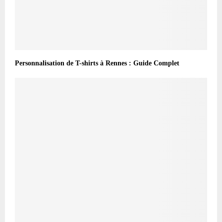
Personnalisation de T-shirts à Rennes : Guide Complet