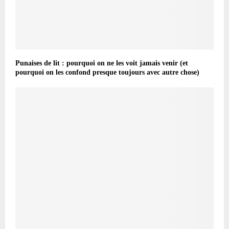
Punaises de lit : pourquoi on ne les voit jamais venir (et
pourquoi on les confond presque toujours avec autre chose)