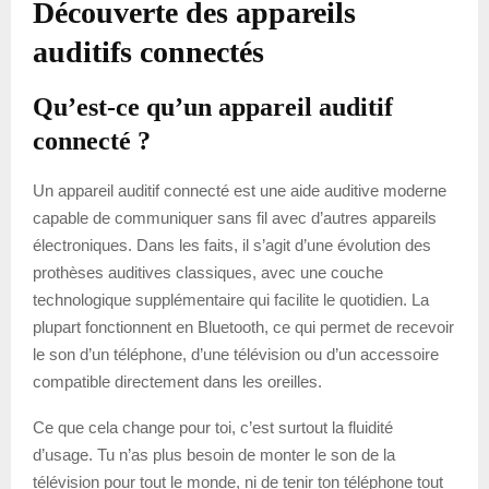
Découverte des appareils
auditifs connectés
Qu’est-ce qu’un appareil auditif
connecté ?
Un appareil auditif connecté est une aide auditive moderne
capable de communiquer sans fil avec d’autres appareils
électroniques. Dans les faits, il s’agit d’une évolution des
prothèses auditives classiques, avec une couche
technologique supplémentaire qui facilite le quotidien. La
plupart fonctionnent en Bluetooth, ce qui permet de recevoir
le son d’un téléphone, d’une télévision ou d’un accessoire
compatible directement dans les oreilles.
Ce que cela change pour toi, c’est surtout la fluidité
d’usage. Tu n’as plus besoin de monter le son de la
télévision pour tout le monde, ni de tenir ton téléphone tout