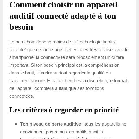
Comment choisir un appareil
auditif connecté adapté à ton
besoin
Le bon choix dépend moins de la “technologie la plus
récente” que de ton usage réel. Si tu es très à l’aise avec le
smartphone, la connectivité sera probablement un critère
important. Si ton besoin principal est la compréhension
dans le bruit, il faudra surtout regarder la qualité du
traitement sonore. Et si tu cherches la discrétion, le format
de l’appareil comptera autant que ses fonctions
connectées.
Les critères à regarder en priorité
Ton niveau de perte auditive
: tous les appareils ne
conviennent pas à tous les profils auditifs.