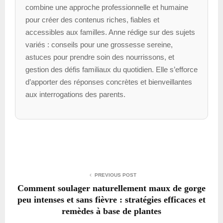
combine une approche professionnelle et humaine
pour créer des contenus riches, fiables et
accessibles aux familles. Anne rédige sur des sujets
variés : conseils pour une grossesse sereine,
astuces pour prendre soin des nourrissons, et
gestion des défis familiaux du quotidien. Elle s’efforce
d’apporter des réponses concrètes et bienveillantes
aux interrogations des parents.
PREVIOUS POST
Comment soulager naturellement maux de gorge
peu intenses et sans fièvre : stratégies efficaces et
remèdes à base de plantes