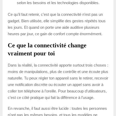
selon les besoins et les technologies disponibles.
Ce qu’il faut retenir, c’est que la connectivité n’est pas un
gadget. Bien utilisée, elle simplifie des gestes répétés tous
les jours. Et quand on porte une aide auditive plusieurs
heures par jour, ce gain de confort compte énormément.
Ce que la connectivité change
vraiment pour toi
Dans la réalité, la connectivité apporte surtout trois choses :
moins de manipulations, plus de contrôle et une écoute plus
naturelle. Tu peux régler ton appareil sans le retirer, recevoir
une notification discrète ou écouter un appel sans avoir à
coller ton téléphone à l’oreille. Pour beaucoup d’utilisateurs,
c’est ce côté pratique qui fait la différence à l’usage.
En revanche, il faut aussi être lucide : toutes les personnes
n’ont pas les mêmes besoins, et tous les modèles ne