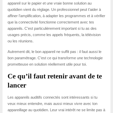
appareil sur le papier et une vraie bonne solution au
quotidien vient du réglage. Un professionnel peut t’aider à
affiner l’amplification, à adapter les programmes et à vérifier
que la connectivité fonctionne correctement avec tes
appareils. C’est particulièrement important si tu as des
usages précis, comme les appels fréquents, la télévision
ou les réunions.
Autrement dit, le bon appareil ne suffit pas : il faut aussi le
bon paramétrage. C’est ce qui transforme une technologie
prometteuse en solution réellement utile pour toi.
Ce qu’il faut retenir avant de te
lancer
Les appareils auditifs connectés sont intéressants si tu
veux mieux entendre, mais aussi mieux vivre avec ton
appareillage au quotidien. Leur vrai intérêt ne se limite pas à