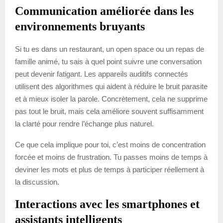
Communication améliorée dans les
environnements bruyants
Si tu es dans un restaurant, un open space ou un repas de
famille animé, tu sais à quel point suivre une conversation
peut devenir fatigant. Les appareils auditifs connectés
utilisent des algorithmes qui aident à réduire le bruit parasite
et à mieux isoler la parole. Concrètement, cela ne supprime
pas tout le bruit, mais cela améliore souvent suffisamment
la clarté pour rendre l’échange plus naturel.
Ce que cela implique pour toi, c’est moins de concentration
forcée et moins de frustration. Tu passes moins de temps à
deviner les mots et plus de temps à participer réellement à
la discussion.
Interactions avec les smartphones et
assistants intelligents