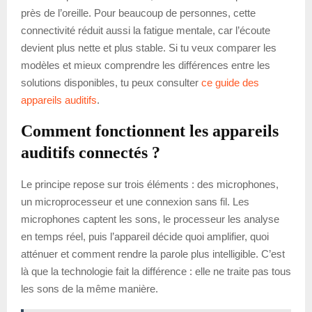
près de l’oreille. Pour beaucoup de personnes, cette
connectivité réduit aussi la fatigue mentale, car l’écoute
devient plus nette et plus stable. Si tu veux comparer les
modèles et mieux comprendre les différences entre les
solutions disponibles, tu peux consulter
ce guide des
appareils auditifs
.
Comment fonctionnent les appareils
auditifs connectés ?
Le principe repose sur trois éléments : des microphones,
un microprocesseur et une connexion sans fil. Les
microphones captent les sons, le processeur les analyse
en temps réel, puis l’appareil décide quoi amplifier, quoi
atténuer et comment rendre la parole plus intelligible. C’est
là que la technologie fait la différence : elle ne traite pas tous
les sons de la même manière.