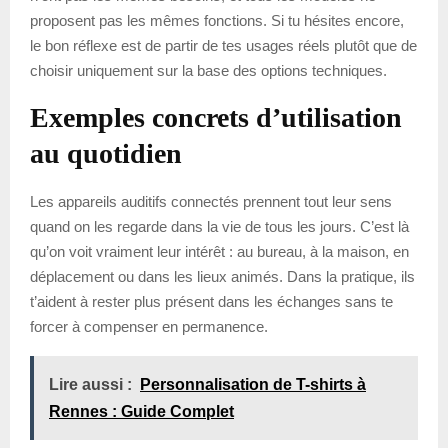
proposent pas les mêmes fonctions. Si tu hésites encore,
le bon réflexe est de partir de tes usages réels plutôt que de
choisir uniquement sur la base des options techniques.
Exemples concrets d’utilisation
au quotidien
Les appareils auditifs connectés prennent tout leur sens
quand on les regarde dans la vie de tous les jours. C’est là
qu’on voit vraiment leur intérêt : au bureau, à la maison, en
déplacement ou dans les lieux animés. Dans la pratique, ils
t’aident à rester plus présent dans les échanges sans te
forcer à compenser en permanence.
Lire aussi :
Personnalisation de T-shirts à
Rennes : Guide Complet