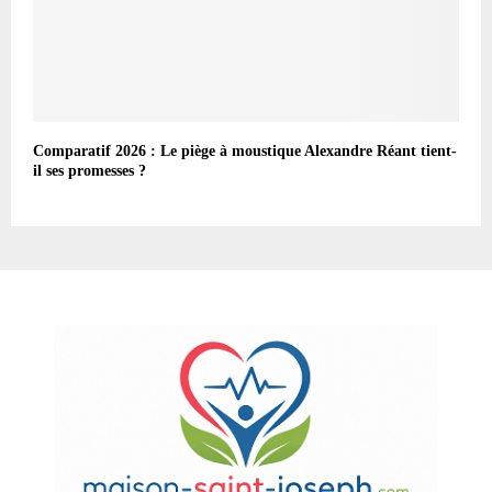
Comparatif 2026 : Le piège à moustique Alexandre Réant tient-
il ses promesses ?