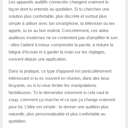
Les appareils auditifs connectés changent vraiment la
façon dont tu entends au quotidien. Si tu cherches une
solution plus confortable, plus discrète et surtout plus
simple à utiliser avec ton smartphone, ta télévision ou tes
appels, tu es au bon endroit. Concrètement, ces aides
auditives modernes ne se contentent pas d’amplifier le son
: elles t’aident à mieux comprendre la parole, à réduire la
fatigue d’écoute et à garder la main sur tes réglages,
souvent depuis une application.
Dans la pratique, ce type d’appareil est particulièrement
intéressant si tu es souvent en réunion, dans des lieux
bruyants, ou si tu veux limiter les manipulations
fastidieuses. Tu te demandes sûrement si cela vaut le
coup, comment ça marche et ce que ça change vraiment
pour toi. L’idée est simple : te donner une audition plus
naturelle, plus personnalisable et plus confortable au
quotidien.