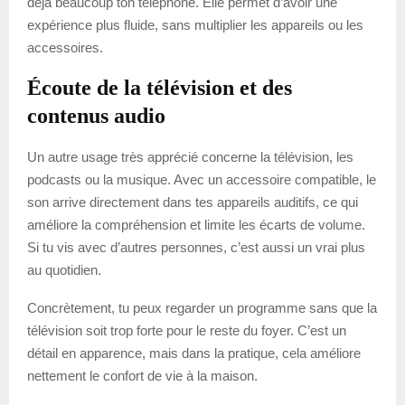
déjà beaucoup ton téléphone. Elle permet d’avoir une
expérience plus fluide, sans multiplier les appareils ou les
accessoires.
Écoute de la télévision et des
contenus audio
Un autre usage très apprécié concerne la télévision, les
podcasts ou la musique. Avec un accessoire compatible, le
son arrive directement dans tes appareils auditifs, ce qui
améliore la compréhension et limite les écarts de volume.
Si tu vis avec d’autres personnes, c’est aussi un vrai plus
au quotidien.
Concrètement, tu peux regarder un programme sans que la
télévision soit trop forte pour le reste du foyer. C’est un
détail en apparence, mais dans la pratique, cela améliore
nettement le confort de vie à la maison.