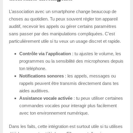
L’association avec un smartphone change beaucoup de
choses au quotidien. Tu peux souvent régler ton appareil
auditif, recevoir les appels ou gérer certains paramètres
sans passer par des manipulations compliquées. C’est
particulièrement utile si tu veux un usage discret et rapide.
Contrôle via l’application
: tu ajustes le volume, les
programmes ou la sensibilité des microphones depuis
ton téléphone.
Notifications sonores
: les appels, messages ou
rappels peuvent être transmis directement dans tes
aides auditives.
Assistance vocale activée
: tu peux utiliser certaines
commandes vocales pour interagir plus facilement
avec ton environnement numérique.
Dans les faits, cette intégration est surtout utile si tu utilises