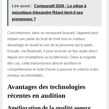
Lire aussi :
Comparatif 2026 : Le piège à
moustique Alexandre Réant tient-il ses
promesses ?
Concrètement, dans un restaurant bruyant, l’appareil peut
réduire une partie du bruit de fond tout en mettant
davantage en avant la voix de la personne qui te parle.
Ensuite, via Bluetooth, il peut recevoir un flux audio direct
depuis ton smartphone ou ta télévision. Dans la majorité
des cas, cette transmission directe améliore la
compréhension et évite d’avoir à pousser le volume à des
niveaux inconfortables.
Avantages des technologies
récentes en audition
Amélioration de la qualité sonore