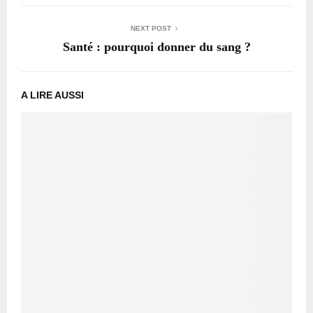
NEXT POST
Santé : pourquoi donner du sang ?
A LIRE AUSSI