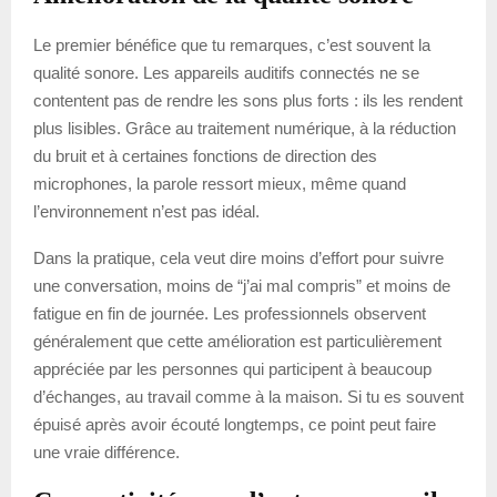
Le premier bénéfice que tu remarques, c’est souvent la
qualité sonore. Les appareils auditifs connectés ne se
contentent pas de rendre les sons plus forts : ils les rendent
plus lisibles. Grâce au traitement numérique, à la réduction
du bruit et à certaines fonctions de direction des
microphones, la parole ressort mieux, même quand
l’environnement n’est pas idéal.
Dans la pratique, cela veut dire moins d’effort pour suivre
une conversation, moins de “j’ai mal compris” et moins de
fatigue en fin de journée. Les professionnels observent
généralement que cette amélioration est particulièrement
appréciée par les personnes qui participent à beaucoup
d’échanges, au travail comme à la maison. Si tu es souvent
épuisé après avoir écouté longtemps, ce point peut faire
une vraie différence.