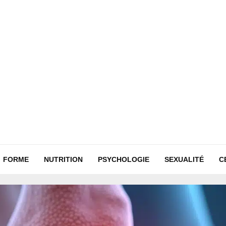
FORME
NUTRITION
PSYCHOLOGIE
SEXUALITÉ
C