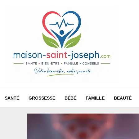
SANTÉ
GROSSESSE
BÉBÉ
FAMILLE
BEAUTÉ