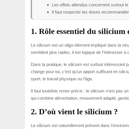
Les effets attendus concernent surtout le 
Il faut respecter les doses recommandée
1. Rôle essentiel du silicium
Le silicium est un oligo-élément impliqué dans la stru
semblent plus raides, il est logique de t’intéresser à
Dans la pratique, le silicium est surtout intéressant 
change pour toi, c’est qu’un apport suffisant en silici
sport, le travail physique ou l’âge.
Il faut toutefois rester précis : le silicium n’est pas
qui combine alimentation, mouvement adapté, gestion
2. D’où vient le silicium ?
Le silicium est naturellement présent dans l’environn