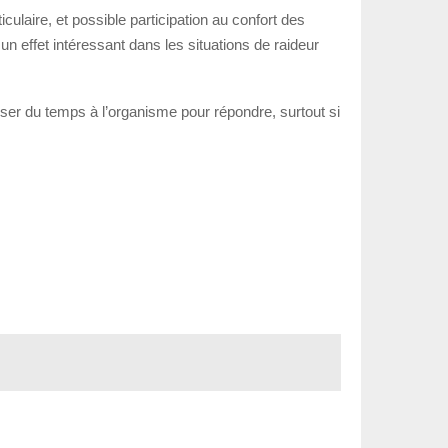
iculaire, et possible participation au confort des
n effet intéressant dans les situations de raideur
isser du temps à l’organisme pour répondre, surtout si