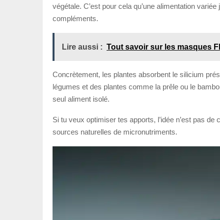
végétale. C’est pour cela qu’une alimentation variée 
compléments.
Lire aussi :
Tout savoir sur les masques 
Concrètement, les plantes absorbent le silicium prése
légumes et des plantes comme la prêle ou le bambou so
seul aliment isolé.
Si tu veux optimiser tes apports, l’idée n’est pas de
sources naturelles de micronutriments.