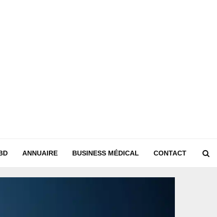
BD
ANNUAIRE
BUSINESS MÉDICAL
CONTACT