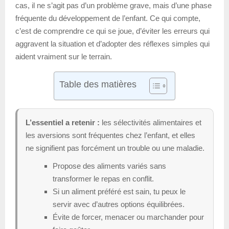
cas, il ne s’agit pas d’un problème grave, mais d’une phase
fréquente du développement de l’enfant. Ce qui compte,
c’est de comprendre ce qui se joue, d’éviter les erreurs qui
aggravent la situation et d’adopter des réflexes simples qui
aident vraiment sur le terrain.
Table des matières
L’essentiel a retenir :
les sélectivités alimentaires et
les aversions sont fréquentes chez l’enfant, et elles
ne signifient pas forcément un trouble ou une maladie.
Propose des aliments variés sans
transformer le repas en conflit.
Si un aliment préféré est sain, tu peux le
servir avec d’autres options équilibrées.
Évite de forcer, menacer ou marchander pour