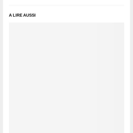
A LIRE AUSSI