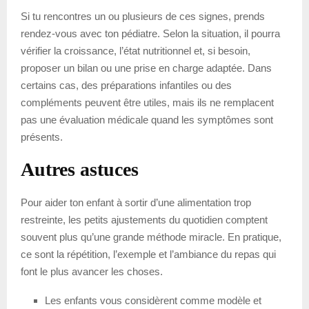
Si tu rencontres un ou plusieurs de ces signes, prends
rendez-vous avec ton pédiatre. Selon la situation, il pourra
vérifier la croissance, l’état nutritionnel et, si besoin,
proposer un bilan ou une prise en charge adaptée. Dans
certains cas, des préparations infantiles ou des
compléments peuvent être utiles, mais ils ne remplacent
pas une évaluation médicale quand les symptômes sont
présents.
Autres astuces
Pour aider ton enfant à sortir d’une alimentation trop
restreinte, les petits ajustements du quotidien comptent
souvent plus qu’une grande méthode miracle. En pratique,
ce sont la répétition, l’exemple et l’ambiance du repas qui
font le plus avancer les choses.
Les enfants vous considèrent comme modèle et