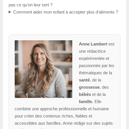
pas ce qu’on leur sert ?
Comment aider mon enfant à accepter plus d’aliments ?
Anne Lambert
est
une rédactrice
expérimentée et
passionnée par les
thématiques de la
santé
, de la
grossesse
, des
bébés
et de la
famille
. Elle
combine une approche professionnelle et humaine
pour créer des contenus riches, fiables et
accessibles aux familles. Anne rédige sur des sujets