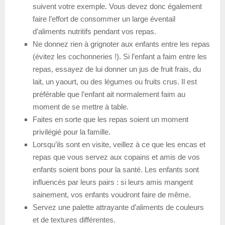
suivent votre exemple. Vous devez donc également
faire l’effort de consommer un large éventail
d’aliments nutritifs pendant vos repas.
Ne donnez rien à grignoter aux enfants entre les repas
(évitez les cochonneries !). Si l’enfant a faim entre les
repas, essayez de lui donner un jus de fruit frais, du
lait, un yaourt, ou des légumes ou fruits crus. Il est
préférable que l’enfant ait normalement faim au
moment de se mettre à table.
Faites en sorte que les repas soient un moment
privilégié pour la famille.
Lorsqu’ils sont en visite, veillez à ce que les encas et
repas que vous servez aux copains et amis de vos
enfants soient bons pour la santé. Les enfants sont
influencés par leurs pairs : si leurs amis mangent
sainement, vos enfants voudront faire de même.
Servez une palette attrayante d’aliments de couleurs
et de textures différentes.