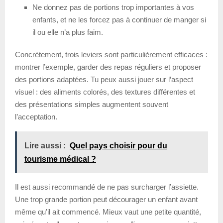
Ne donnez pas de portions trop importantes à vos
enfants, et ne les forcez pas à continuer de manger si
il ou elle n’a plus faim.
Concrètement, trois leviers sont particulièrement efficaces :
montrer l’exemple, garder des repas réguliers et proposer
des portions adaptées. Tu peux aussi jouer sur l’aspect
visuel : des aliments colorés, des textures différentes et
des présentations simples augmentent souvent
l’acceptation.
Lire aussi :
Quel pays choisir pour du
tourisme médical ?
Il est aussi recommandé de ne pas surcharger l’assiette.
Une trop grande portion peut décourager un enfant avant
même qu’il ait commencé. Mieux vaut une petite quantité,