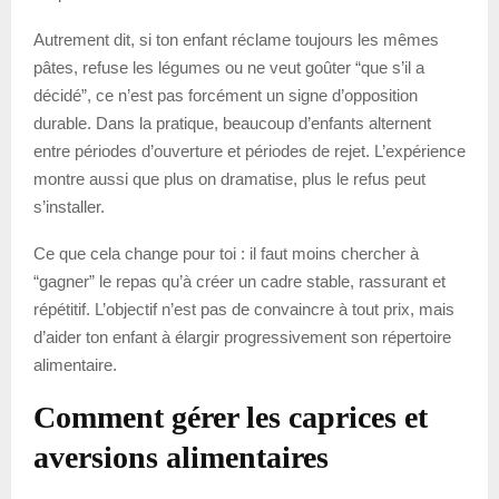
Autrement dit, si ton enfant réclame toujours les mêmes
pâtes, refuse les légumes ou ne veut goûter “que s’il a
décidé”, ce n’est pas forcément un signe d’opposition
durable. Dans la pratique, beaucoup d’enfants alternent
entre périodes d’ouverture et périodes de rejet. L’expérience
montre aussi que plus on dramatise, plus le refus peut
s’installer.
Ce que cela change pour toi : il faut moins chercher à
“gagner” le repas qu’à créer un cadre stable, rassurant et
répétitif. L’objectif n’est pas de convaincre à tout prix, mais
d’aider ton enfant à élargir progressivement son répertoire
alimentaire.
Comment gérer les caprices et
aversions alimentaires