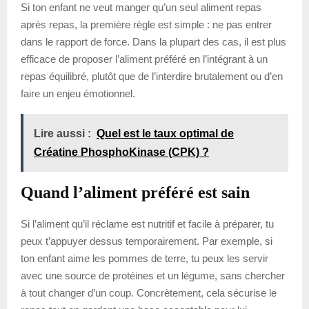
Si ton enfant ne veut manger qu’un seul aliment repas
après repas, la première règle est simple : ne pas entrer
dans le rapport de force. Dans la plupart des cas, il est plus
efficace de proposer l’aliment préféré en l’intégrant à un
repas équilibré, plutôt que de l’interdire brutalement ou d’en
faire un enjeu émotionnel.
Lire aussi :
Quel est le taux optimal de
Créatine PhosphoKinase (CPK) ?
Quand l’aliment préféré est sain
Si l’aliment qu’il réclame est nutritif et facile à préparer, tu
peux t’appuyer dessus temporairement. Par exemple, si
ton enfant aime les pommes de terre, tu peux les servir
avec une source de protéines et un légume, sans chercher
à tout changer d’un coup. Concrètement, cela sécurise le