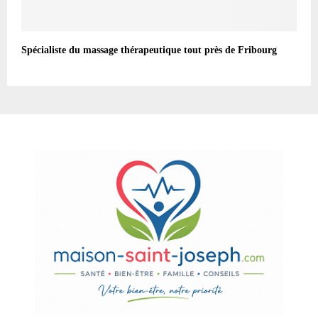
Spécialiste du massage thérapeutique tout près de Fribourg