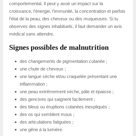
comportemental. Il peut y avoir un impact sur la
croissance, l’énergie, l’immunité, la concentration et parfois
l’état de la peau, des cheveux ou des muqueuses. Si tu
observes des signes inhabituels, il faut demander un avis
médical sans attendre.
Signes possibles de malnutrition
des changements de pigmentation cutanée ;
une chute de cheveux ;
une langue sèche et/ou craquelée présentant une
inflammation ;
une peau extrêmement sèche, pâle et épaisse ;
des gencives qui saignent facilement ;
des bleus ou éruptions cutanées inexpliqués ;
des os qui semblent mous ;
des articulations fatiguées ;
une gêne à la lumière.