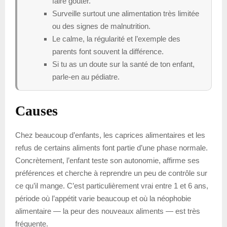
faire goûter.
Surveille surtout une alimentation très limitée
ou des signes de malnutrition.
Le calme, la régularité et l’exemple des
parents font souvent la différence.
Si tu as un doute sur la santé de ton enfant,
parle-en au pédiatre.
Causes
Chez beaucoup d’enfants, les caprices alimentaires et les
refus de certains aliments font partie d’une phase normale.
Concrètement, l’enfant teste son autonomie, affirme ses
préférences et cherche à reprendre un peu de contrôle sur
ce qu’il mange. C’est particulièrement vrai entre 1 et 6 ans,
période où l’appétit varie beaucoup et où la néophobie
alimentaire — la peur des nouveaux aliments — est très
fréquente.