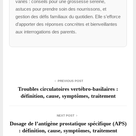
variés : conseils pour une grossesse sereine,
astuces pour prendre soin des nourrissons, et
gestion des défis familiaux du quotidien. Elle s’efforce
d’apporter des réponses concrètes et bienveillantes
aux interrogations des parents.
PREVIOUS POST
Troubles circulatoires vertébro-basilaires :
définition, cause, symptômes, traitement
NEXT POST
Dosage de l’antigène prostatique spécifique (APS)
: définition, cause, symptômes, traitement