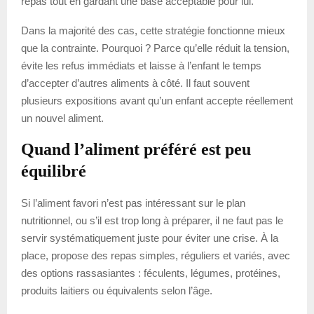
repas tout en gardant une base acceptable pour lui.
Dans la majorité des cas, cette stratégie fonctionne mieux
que la contrainte. Pourquoi ? Parce qu’elle réduit la tension,
évite les refus immédiats et laisse à l’enfant le temps
d’accepter d’autres aliments à côté. Il faut souvent
plusieurs expositions avant qu’un enfant accepte réellement
un nouvel aliment.
Quand l’aliment préféré est peu
équilibré
Si l’aliment favori n’est pas intéressant sur le plan
nutritionnel, ou s’il est trop long à préparer, il ne faut pas le
servir systématiquement juste pour éviter une crise. À la
place, propose des repas simples, réguliers et variés, avec
des options rassasiantes : féculents, légumes, protéines,
produits laitiers ou équivalents selon l’âge.