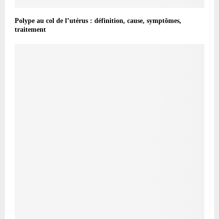
Polype au col de l’utérus : définition, cause, symptômes,
traitement