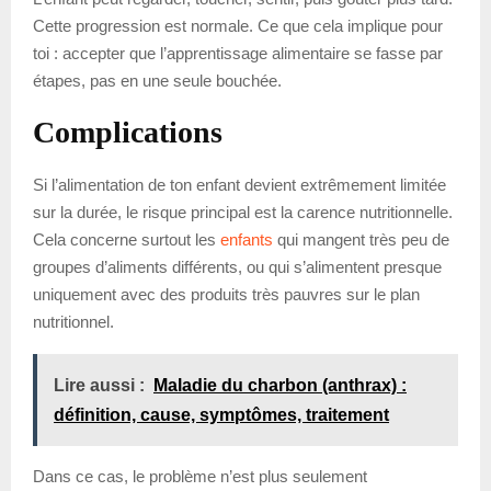
Cette progression est normale. Ce que cela implique pour
toi : accepter que l’apprentissage alimentaire se fasse par
étapes, pas en une seule bouchée.
Complications
Si l’alimentation de ton enfant devient extrêmement limitée
sur la durée, le risque principal est la carence nutritionnelle.
Cela concerne surtout les
enfants
qui mangent très peu de
groupes d’aliments différents, ou qui s’alimentent presque
uniquement avec des produits très pauvres sur le plan
nutritionnel.
Lire aussi :
Maladie du charbon (anthrax) :
définition, cause, symptômes, traitement
Dans ce cas, le problème n’est plus seulement