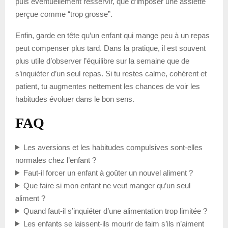
puis éventuellement resservir, que d’imposer une assiette
perçue comme “trop grosse”.
Enfin, garde en tête qu’un enfant qui mange peu à un repas
peut compenser plus tard. Dans la pratique, il est souvent
plus utile d’observer l’équilibre sur la semaine que de
s’inquiéter d’un seul repas. Si tu restes calme, cohérent et
patient, tu augmentes nettement les chances de voir les
habitudes évoluer dans le bon sens.
FAQ
Les aversions et les habitudes compulsives sont-elles
normales chez l’enfant ?
Faut-il forcer un enfant à goûter un nouvel aliment ?
Que faire si mon enfant ne veut manger qu’un seul
aliment ?
Quand faut-il s’inquiéter d’une alimentation trop limitée ?
Les enfants se laissent-ils mourir de faim s’ils n’aiment