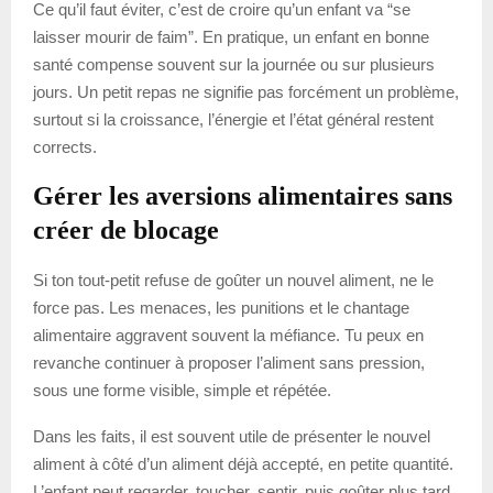
Ce qu’il faut éviter, c’est de croire qu’un enfant va “se
laisser mourir de faim”. En pratique, un enfant en bonne
santé compense souvent sur la journée ou sur plusieurs
jours. Un petit repas ne signifie pas forcément un problème,
surtout si la croissance, l’énergie et l’état général restent
corrects.
Gérer les aversions alimentaires sans
créer de blocage
Si ton tout-petit refuse de goûter un nouvel aliment, ne le
force pas. Les menaces, les punitions et le chantage
alimentaire aggravent souvent la méfiance. Tu peux en
revanche continuer à proposer l’aliment sans pression,
sous une forme visible, simple et répétée.
Dans les faits, il est souvent utile de présenter le nouvel
aliment à côté d’un aliment déjà accepté, en petite quantité.
L’enfant peut regarder, toucher, sentir, puis goûter plus tard.