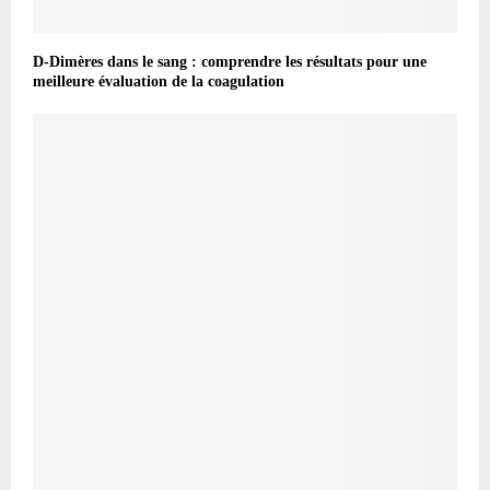
D-Dimères dans le sang : comprendre les résultats pour une
meilleure évaluation de la coagulation