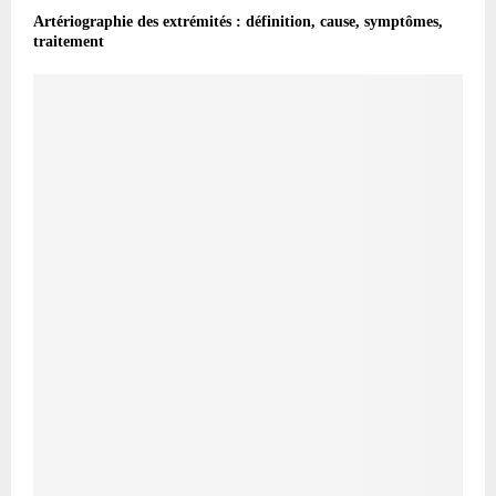
Artériographie des extrémités : définition, cause, symptômes,
traitement