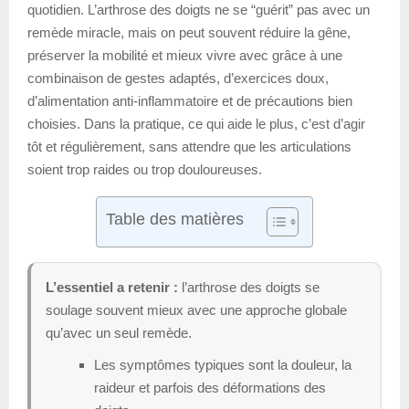
quotidien. L’arthrose des doigts ne se “guérit” pas avec un
remède miracle, mais on peut souvent réduire la gêne,
préserver la mobilité et mieux vivre avec grâce à une
combinaison de gestes adaptés, d’exercices doux,
d’alimentation anti-inflammatoire et de précautions bien
choisies. Dans la pratique, ce qui aide le plus, c’est d’agir
tôt et régulièrement, sans attendre que les articulations
soient trop raides ou trop douloureuses.
Table des matières
L’essentiel a retenir :
l’arthrose des doigts se
soulage souvent mieux avec une approche globale
qu’avec un seul remède.
Les symptômes typiques sont la douleur, la
raideur et parfois des déformations des