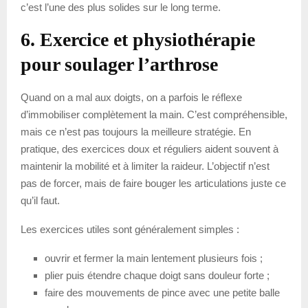
c’est l’une des plus solides sur le long terme.
6. Exercice et physiothérapie
pour soulager l’arthrose
Quand on a mal aux doigts, on a parfois le réflexe
d’immobiliser complètement la main. C’est compréhensible,
mais ce n’est pas toujours la meilleure stratégie. En
pratique, des exercices doux et réguliers aident souvent à
maintenir la mobilité et à limiter la raideur. L’objectif n’est
pas de forcer, mais de faire bouger les articulations juste ce
qu’il faut.
Les exercices utiles sont généralement simples :
ouvrir et fermer la main lentement plusieurs fois ;
plier puis étendre chaque doigt sans douleur forte ;
faire des mouvements de pince avec une petite balle