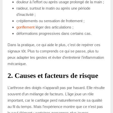
douleur à l’effort ou après usage prolongé de la main ;
raideur, surtout le matin ou après une période
d’inactivité ;
crépitements ou sensation de frottement ;
gonflement
léger des articulations ;
déformations progressives dans certains cas.
Dans la pratique, ce qui aide le plus, c’est de repérer ces
signaux tôt. Plus tu comprends ce qui se passe, plus tu
peux adapter tes gestes et éviter d’entretenir l’inflammation
mécanique.
2. Causes et facteurs de risque
L’arthrose des doigts n’apparaît pas par hasard. Elle résulte
souvent d’un mélange de facteurs. L’âge joue un rôle
important, car le cartilage perd naturellement de sa qualité
au fil du temps. Mais l’expérience montre que ce n’est pas
le seul élément : certaines personnes plus jeunes