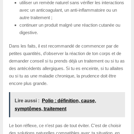
utiliser un remède naturel sans vérifier les interactions
avec un anticoagulant, un anti-inflammatoire ou un
autre traitement ;
continuer un produit malgré une réaction cutanée ou
digestive.
Dans les faits, il est recommandé de commencer par de
petites quantités, d’observer la réaction de ton corps et de
demander conseil si tu prends déjà un traitement ou si tu as
des antécédents allergiques. Si tu es enceinte, si tu allaites
ou si tu as une maladie chronique, la prudence doit être
encore plus grande.
Lire aussi :
Polio : définition, cause,
symptômes, traitement
Le bon réflexe, ce n’est pas de tout éviter. C’est de choisir
des solutions naturelles compatibles avec ta situation, en