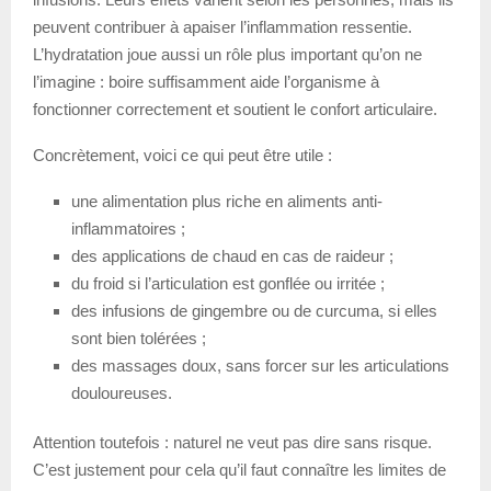
peuvent contribuer à apaiser l’inflammation ressentie.
L’hydratation joue aussi un rôle plus important qu’on ne
l’imagine : boire suffisamment aide l’organisme à
fonctionner correctement et soutient le confort articulaire.
Concrètement, voici ce qui peut être utile :
une alimentation plus riche en aliments anti-
inflammatoires ;
des applications de chaud en cas de raideur ;
du froid si l’articulation est gonflée ou irritée ;
des infusions de gingembre ou de curcuma, si elles
sont bien tolérées ;
des massages doux, sans forcer sur les articulations
douloureuses.
Attention toutefois : naturel ne veut pas dire sans risque.
C’est justement pour cela qu’il faut connaître les limites de