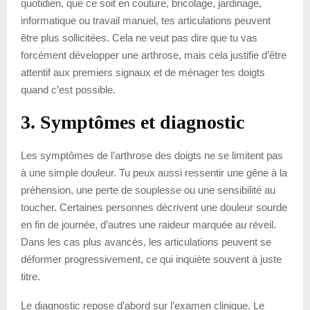
quotidien, que ce soit en couture, bricolage, jardinage,
informatique ou travail manuel, tes articulations peuvent
être plus sollicitées. Cela ne veut pas dire que tu vas
forcément développer une arthrose, mais cela justifie d’être
attentif aux premiers signaux et de ménager tes doigts
quand c’est possible.
3. Symptômes et diagnostic
Les symptômes de l’arthrose des doigts ne se limitent pas
à une simple douleur. Tu peux aussi ressentir une gêne à la
préhension, une perte de souplesse ou une sensibilité au
toucher. Certaines personnes décrivent une douleur sourde
en fin de journée, d’autres une raideur marquée au réveil.
Dans les cas plus avancés, les articulations peuvent se
déformer progressivement, ce qui inquiète souvent à juste
titre.
Le diagnostic repose d’abord sur l’examen clinique. Le