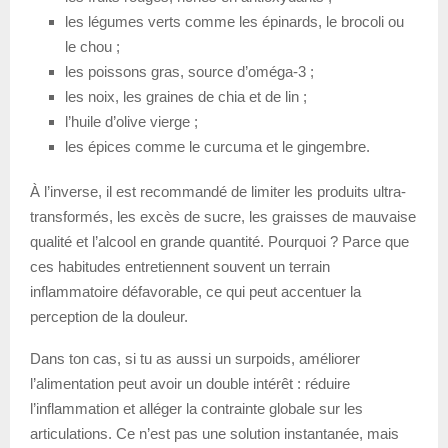
les légumes verts comme les épinards, le brocoli ou
le chou ;
les poissons gras, source d’oméga-3 ;
les noix, les graines de chia et de lin ;
l’huile d’olive vierge ;
les épices comme le curcuma et le gingembre.
À l’inverse, il est recommandé de limiter les produits ultra-
transformés, les excès de sucre, les graisses de mauvaise
qualité et l’alcool en grande quantité. Pourquoi ? Parce que
ces habitudes entretiennent souvent un terrain
inflammatoire défavorable, ce qui peut accentuer la
perception de la douleur.
Dans ton cas, si tu as aussi un surpoids, améliorer
l’alimentation peut avoir un double intérêt : réduire
l’inflammation et alléger la contrainte globale sur les
articulations. Ce n’est pas une solution instantanée, mais