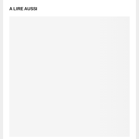
A LIRE AUSSI