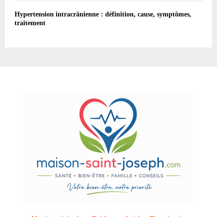
Hypertension intracrânienne : définition, cause, symptômes,
traitement