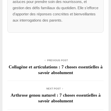
astuces pour prendre soin des nourrissons, et
gestion des défis familiaux du quotidien. Elle s’efforce
d’apporter des réponses concrètes et bienveillantes
aux interrogations des parents.
PREVIOUS POST
Collagène et articulations : 7 choses essentielles à
savoir absolument
NEXT POST
Arthrose genou naturel : 7 choses essentielles à
savoir absolument