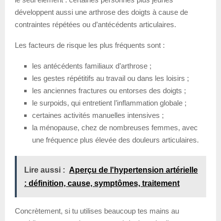
développent aussi une arthrose des doigts à cause de
contraintes répétées ou d’antécédents articulaires.
Les facteurs de risque les plus fréquents sont :
les antécédents familiaux d’arthrose ;
les gestes répétitifs au travail ou dans les loisirs ;
les anciennes fractures ou entorses des doigts ;
le surpoids, qui entretient l’inflammation globale ;
certaines activités manuelles intensives ;
la ménopause, chez de nombreuses femmes, avec
une fréquence plus élevée des douleurs articulaires.
Lire aussi :
Aperçu de l'hypertension artérielle
: définition, cause, symptômes, traitement
Concrètement, si tu utilises beaucoup tes mains au