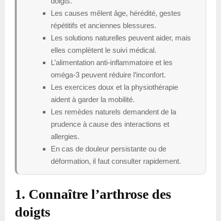
doigts.
Les causes mêlent âge, hérédité, gestes
répétitifs et anciennes blessures.
Les solutions naturelles peuvent aider, mais
elles complètent le suivi médical.
L’alimentation anti-inflammatoire et les
oméga-3 peuvent réduire l’inconfort.
Les exercices doux et la physiothérapie
aident à garder la mobilité.
Les remèdes naturels demandent de la
prudence à cause des interactions et
allergies.
En cas de douleur persistante ou de
déformation, il faut consulter rapidement.
1. Connaître l’arthrose des
doigts