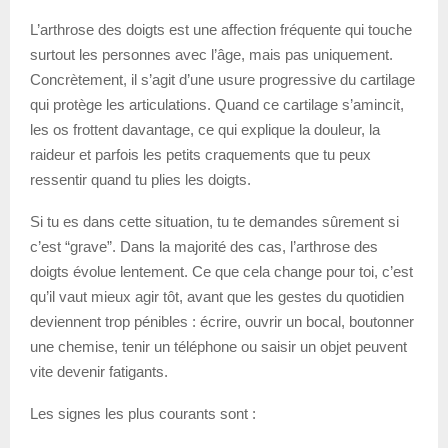
L’arthrose des doigts est une affection fréquente qui touche
surtout les personnes avec l’âge, mais pas uniquement.
Concrètement, il s’agit d’une usure progressive du cartilage
qui protège les articulations. Quand ce cartilage s’amincit,
les os frottent davantage, ce qui explique la douleur, la
raideur et parfois les petits craquements que tu peux
ressentir quand tu plies les doigts.
Si tu es dans cette situation, tu te demandes sûrement si
c’est “grave”. Dans la majorité des cas, l’arthrose des
doigts évolue lentement. Ce que cela change pour toi, c’est
qu’il vaut mieux agir tôt, avant que les gestes du quotidien
deviennent trop pénibles : écrire, ouvrir un bocal, boutonner
une chemise, tenir un téléphone ou saisir un objet peuvent
vite devenir fatigants.
Les signes les plus courants sont :