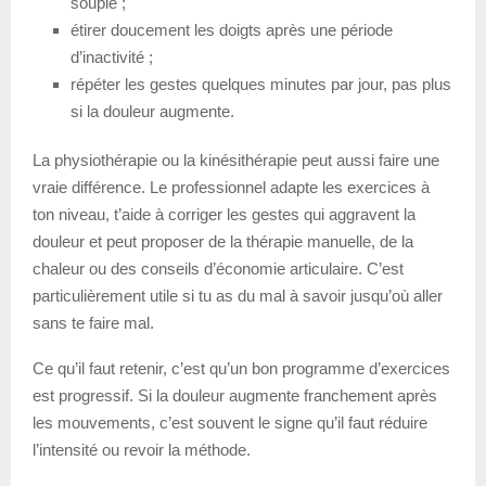
souple ;
étirer doucement les doigts après une période
d’inactivité ;
répéter les gestes quelques minutes par jour, pas plus
si la douleur augmente.
La physiothérapie ou la kinésithérapie peut aussi faire une
vraie différence. Le professionnel adapte les exercices à
ton niveau, t’aide à corriger les gestes qui aggravent la
douleur et peut proposer de la thérapie manuelle, de la
chaleur ou des conseils d’économie articulaire. C’est
particulièrement utile si tu as du mal à savoir jusqu’où aller
sans te faire mal.
Ce qu’il faut retenir, c’est qu’un bon programme d’exercices
est progressif. Si la douleur augmente franchement après
les mouvements, c’est souvent le signe qu’il faut réduire
l’intensité ou revoir la méthode.