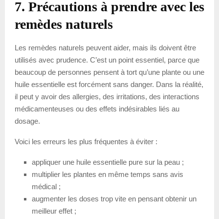
7. Précautions à prendre avec les
remèdes naturels
Les remèdes naturels peuvent aider, mais ils doivent être
utilisés avec prudence. C’est un point essentiel, parce que
beaucoup de personnes pensent à tort qu’une plante ou une
huile essentielle est forcément sans danger. Dans la réalité,
il peut y avoir des allergies, des irritations, des interactions
médicamenteuses ou des effets indésirables liés au
dosage.
Voici les erreurs les plus fréquentes à éviter :
appliquer une huile essentielle pure sur la peau ;
multiplier les plantes en même temps sans avis
médical ;
augmenter les doses trop vite en pensant obtenir un
meilleur effet ;