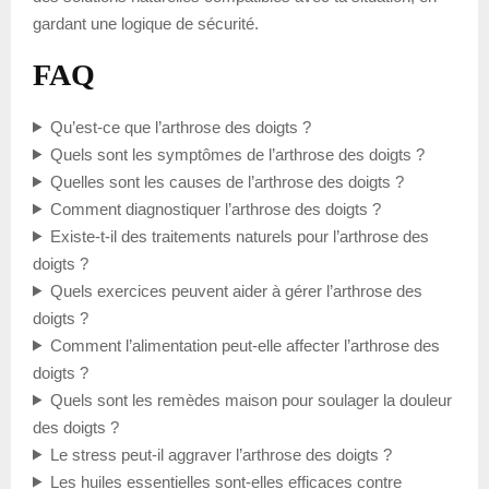
gardant une logique de sécurité.
FAQ
Qu’est-ce que l’arthrose des doigts ?
Quels sont les symptômes de l’arthrose des doigts ?
Quelles sont les causes de l’arthrose des doigts ?
Comment diagnostiquer l’arthrose des doigts ?
Existe-t-il des traitements naturels pour l’arthrose des
doigts ?
Quels exercices peuvent aider à gérer l’arthrose des
doigts ?
Comment l’alimentation peut-elle affecter l’arthrose des
doigts ?
Quels sont les remèdes maison pour soulager la douleur
des doigts ?
Le stress peut-il aggraver l’arthrose des doigts ?
Les huiles essentielles sont-elles efficaces contre