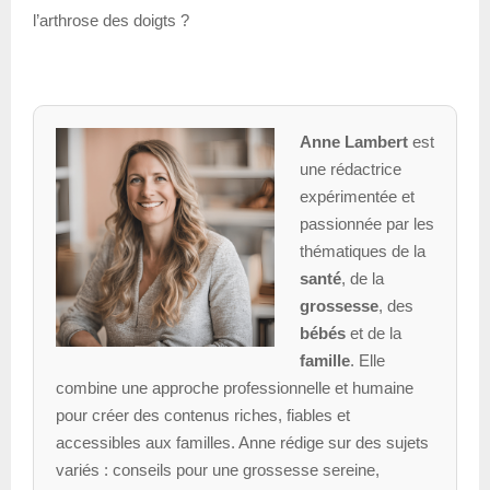
l’arthrose des doigts ?
Anne Lambert
est
une rédactrice
expérimentée et
passionnée par les
thématiques de la
santé
, de la
grossesse
, des
bébés
et de la
famille
. Elle
combine une approche professionnelle et humaine
pour créer des contenus riches, fiables et
accessibles aux familles. Anne rédige sur des sujets
variés : conseils pour une grossesse sereine,