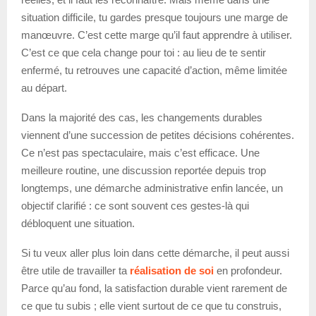
situation difficile, tu gardes presque toujours une marge de
manœuvre. C’est cette marge qu’il faut apprendre à utiliser.
C’est ce que cela change pour toi : au lieu de te sentir
enfermé, tu retrouves une capacité d’action, même limitée
au départ.
Dans la majorité des cas, les changements durables
viennent d’une succession de petites décisions cohérentes.
Ce n’est pas spectaculaire, mais c’est efficace. Une
meilleure routine, une discussion reportée depuis trop
longtemps, une démarche administrative enfin lancée, un
objectif clarifié : ce sont souvent ces gestes-là qui
débloquent une situation.
Si tu veux aller plus loin dans cette démarche, il peut aussi
être utile de travailler ta
réalisation de soi
en profondeur.
Parce qu’au fond, la satisfaction durable vient rarement de
ce que tu subis ; elle vient surtout de ce que tu construis,