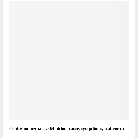
Confusion mentale : définition, cause, symptômes, traitement