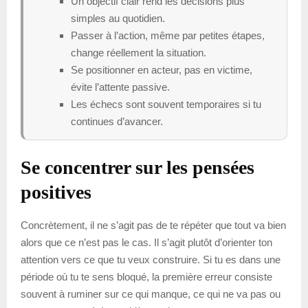
Un objectif clair rend les décisions plus
simples au quotidien.
Passer à l’action, même par petites étapes,
change réellement la situation.
Se positionner en acteur, pas en victime,
évite l’attente passive.
Les échecs sont souvent temporaires si tu
continues d’avancer.
Se concentrer sur les pensées
positives
Concrètement, il ne s’agit pas de te répéter que tout va bien
alors que ce n’est pas le cas. Il s’agit plutôt d’orienter ton
attention vers ce que tu veux construire. Si tu es dans une
période où tu te sens bloqué, la première erreur consiste
souvent à ruminer sur ce qui manque, ce qui ne va pas ou