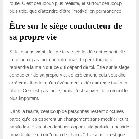
route. C’est beaucoup plus réaliste, et surtout beaucoup
plus utile, que d’attendre d’être “motivé” en permanence.
Être sur le siège conducteur de
sa propre vie
Si tu te sens insatisfait de ta vie, cette idée est essentielle :
tu ne peux pas tout contrôler, mais tu peux toujours
reprendre la main sur ce qui dépend de toi. Être sur le siège
conducteur de sa propre vie, concrètement, cela veut dire
arrêter d’attendre qu’un événement extérieur règle tout à ta
place. Ce n’est pas facile, mais c’est souvent le tournant le
plus important.
Dans la réalité, beaucoup de personnes restent bloquées
parce qu’elles espèrent un changement sans modifier leurs
habitudes. Elles attendent une opportunité parfaite, une aide
providentielle ou un “coup de chance”. Le souci, c’est que