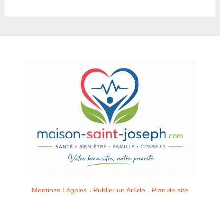
Mentions Légales
-
Publier un Article
-
Plan de site