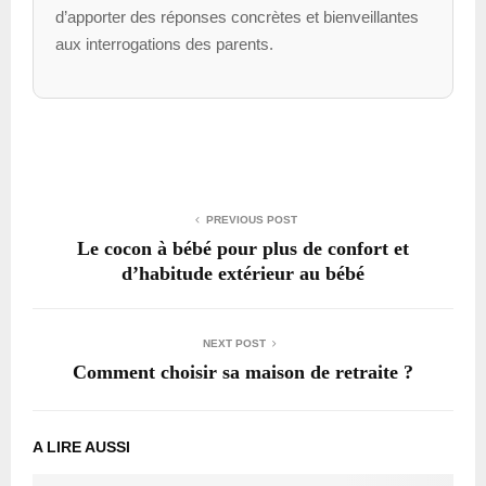
d’apporter des réponses concrètes et bienveillantes
aux interrogations des parents.
PREVIOUS POST
Le cocon à bébé pour plus de confort et
d’habitude extérieur au bébé
NEXT POST
Comment choisir sa maison de retraite ?
A LIRE AUSSI