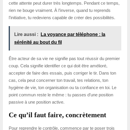
cette attente peut durer très longtemps. Pendant ce temps,
rien ne bouge vraiment. À l’inverse, quand tu reprends
l’initiative, tu redeviens capable de créer des possibilités.
Lire aussi :
La voyance par téléphone : la
sérénité au bout du fil
Être acteur de sa vie ne signifie pas tout réussir du premier
coup. Cela signifie identifier ce qui doit être amélioré,
accepter de faire des essais, puis corriger le tir. Dans ton
cas, cela peut concerner ton travail, tes relations, ton
hygiène de vie, ton organisation ou ta confiance en toi. Le
point commun reste le même : tu passes d’une position
passive à une position active.
Ce qu’il faut faire, concrètement
Pour reprendre le contrôle, commence par te poser trois