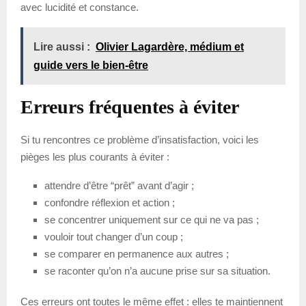
avec lucidité et constance.
Lire aussi :
Olivier Lagardère, médium et
guide vers le bien-être
Erreurs fréquentes à éviter
Si tu rencontres ce problème d’insatisfaction, voici les
pièges les plus courants à éviter :
attendre d’être “prêt” avant d’agir ;
confondre réflexion et action ;
se concentrer uniquement sur ce qui ne va pas ;
vouloir tout changer d’un coup ;
se comparer en permanence aux autres ;
se raconter qu’on n’a aucune prise sur sa situation.
Ces erreurs ont toutes le même effet : elles te maintiennent