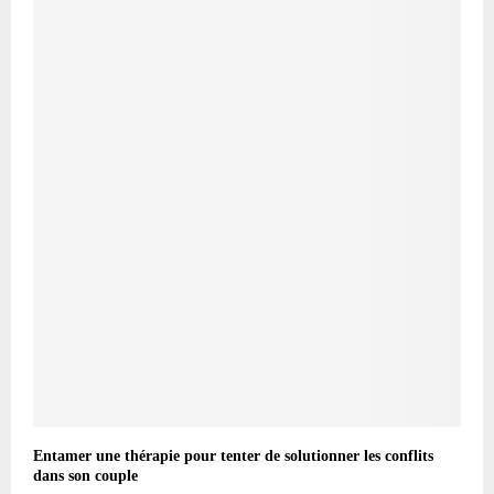
Entamer une thérapie pour tenter de solutionner les conflits
dans son couple