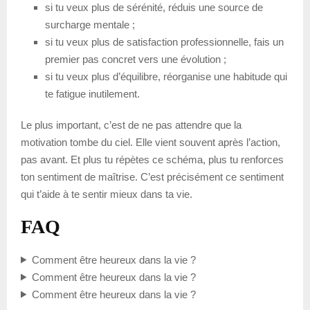
si tu veux plus de sérénité, réduis une source de
surcharge mentale ;
si tu veux plus de satisfaction professionnelle, fais un
premier pas concret vers une évolution ;
si tu veux plus d’équilibre, réorganise une habitude qui
te fatigue inutilement.
Le plus important, c’est de ne pas attendre que la
motivation tombe du ciel. Elle vient souvent après l’action,
pas avant. Et plus tu répètes ce schéma, plus tu renforces
ton sentiment de maîtrise. C’est précisément ce sentiment
qui t’aide à te sentir mieux dans ta vie.
FAQ
Comment être heureux dans la vie ?
Comment être heureux dans la vie ?
Comment être heureux dans la vie ?