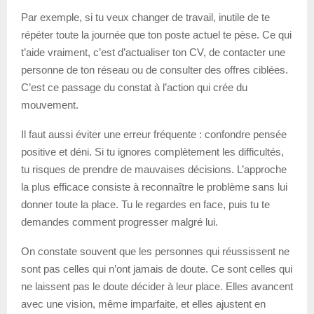
Par exemple, si tu veux changer de travail, inutile de te
répéter toute la journée que ton poste actuel te pèse. Ce qui
t’aide vraiment, c’est d’actualiser ton CV, de contacter une
personne de ton réseau ou de consulter des offres ciblées.
C’est ce passage du constat à l’action qui crée du
mouvement.
Il faut aussi éviter une erreur fréquente : confondre pensée
positive et déni. Si tu ignores complètement les difficultés,
tu risques de prendre de mauvaises décisions. L’approche
la plus efficace consiste à reconnaître le problème sans lui
donner toute la place. Tu le regardes en face, puis tu te
demandes comment progresser malgré lui.
On constate souvent que les personnes qui réussissent ne
sont pas celles qui n’ont jamais de doute. Ce sont celles qui
ne laissent pas le doute décider à leur place. Elles avancent
avec une vision, même imparfaite, et elles ajustent en