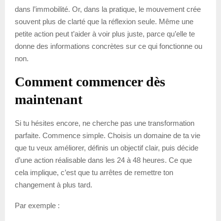
dans l’immobilité. Or, dans la pratique, le mouvement crée
souvent plus de clarté que la réflexion seule. Même une
petite action peut t’aider à voir plus juste, parce qu’elle te
donne des informations concrètes sur ce qui fonctionne ou
non.
Comment commencer dès
maintenant
Si tu hésites encore, ne cherche pas une transformation
parfaite. Commence simple. Choisis un domaine de ta vie
que tu veux améliorer, définis un objectif clair, puis décide
d’une action réalisable dans les 24 à 48 heures. Ce que
cela implique, c’est que tu arrêtes de remettre ton
changement à plus tard.
Par exemple :