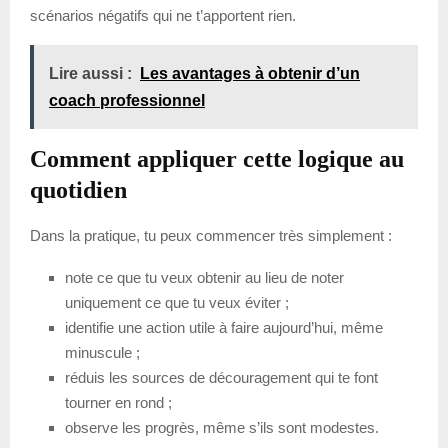
scénarios négatifs qui ne t’apportent rien.
Lire aussi :
Les avantages à obtenir d’un
coach professionnel
Comment appliquer cette logique au
quotidien
Dans la pratique, tu peux commencer très simplement :
note ce que tu veux obtenir au lieu de noter
uniquement ce que tu veux éviter ;
identifie une action utile à faire aujourd’hui, même
minuscule ;
réduis les sources de découragement qui te font
tourner en rond ;
observe les progrès, même s’ils sont modestes.