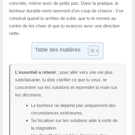
concrète, même avec de petits pas. Dans la pratique, le
bonheur durable vient rarement d’un coup de chance : il se
construit quand tu arrêtes de subir, que tu te remets au
centre de tes choix et que tu avances avec une direction
nette.
Table des matières
L’essentiel a retenir :
pour aller vers une vie plus
satisfaisante, tu dois clarifier ce que tu veux, te
concentrer sur les solutions et reprendre la main sur
tes décisions.
Le bonheur ne dépend pas uniquement des
circonstances extérieures.
Se focaliser sur les solutions aide à sortir de
la stagnation.