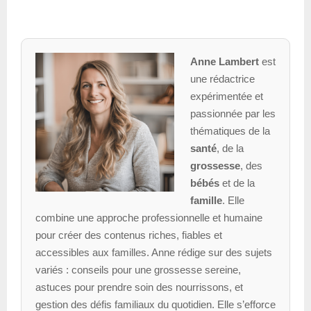
Anne Lambert
est
une rédactrice
expérimentée et
passionnée par les
thématiques de la
santé
, de la
grossesse
, des
bébés
et de la
famille
. Elle
combine une approche professionnelle et humaine
pour créer des contenus riches, fiables et
accessibles aux familles. Anne rédige sur des sujets
variés : conseils pour une grossesse sereine,
astuces pour prendre soin des nourrissons, et
gestion des défis familiaux du quotidien. Elle s’efforce