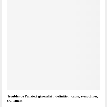
Troubles de l’anxiété généralisé : définition, cause, symptômes,
traitement