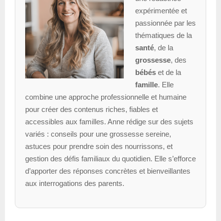
expérimentée et
passionnée par les
thématiques de la
santé
, de la
grossesse
, des
bébés
et de la
famille
. Elle
combine une approche professionnelle et humaine
pour créer des contenus riches, fiables et
accessibles aux familles. Anne rédige sur des sujets
variés : conseils pour une grossesse sereine,
astuces pour prendre soin des nourrissons, et
gestion des défis familiaux du quotidien. Elle s’efforce
d’apporter des réponses concrètes et bienveillantes
aux interrogations des parents.