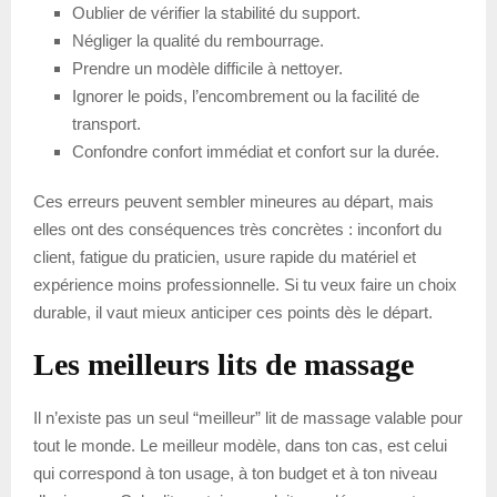
Oublier de vérifier la stabilité du support.
Négliger la qualité du rembourrage.
Prendre un modèle difficile à nettoyer.
Ignorer le poids, l’encombrement ou la facilité de
transport.
Confondre confort immédiat et confort sur la durée.
Ces erreurs peuvent sembler mineures au départ, mais
elles ont des conséquences très concrètes : inconfort du
client, fatigue du praticien, usure rapide du matériel et
expérience moins professionnelle. Si tu veux faire un choix
durable, il vaut mieux anticiper ces points dès le départ.
Les meilleurs lits de massage
Il n’existe pas un seul “meilleur” lit de massage valable pour
tout le monde. Le meilleur modèle, dans ton cas, est celui
qui correspond à ton usage, à ton budget et à ton niveau