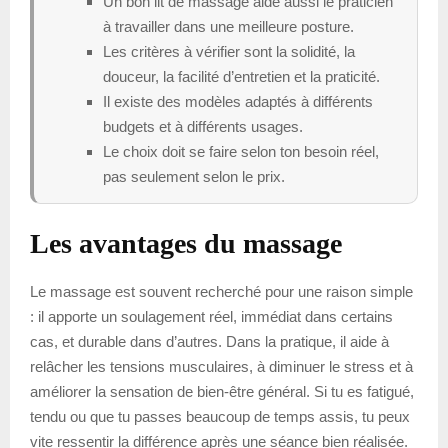
Un bon lit de massage aide aussi le praticien
à travailler dans une meilleure posture.
Les critères à vérifier sont la solidité, la
douceur, la facilité d’entretien et la praticité.
Il existe des modèles adaptés à différents
budgets et à différents usages.
Le choix doit se faire selon ton besoin réel,
pas seulement selon le prix.
Les avantages du massage
Le massage est souvent recherché pour une raison simple
: il apporte un soulagement réel, immédiat dans certains
cas, et durable dans d’autres. Dans la pratique, il aide à
relâcher les tensions musculaires, à diminuer le stress et à
améliorer la sensation de bien-être général. Si tu es fatigué,
tendu ou que tu passes beaucoup de temps assis, tu peux
vite ressentir la différence après une séance bien réalisée.