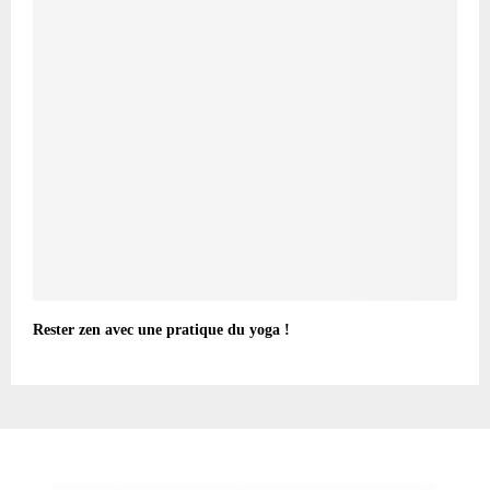
Rester zen avec une pratique du yoga !