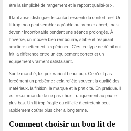
être la simplicité de rangement et le rapport qualité-prix.
Il faut aussi distinguer le confort ressenti du confort réel. Un
lit trop mou peut sembler agréable au premier abord, mais
devenir inconfortable pendant une séance prolongée. À
l’inverse, un modèle bien rembourré, stable et respirant
améliore nettement l’expérience. C’est ce type de détail qui
fait la différence entre un équipement correct et un
équipement vraiment satisfaisant.
Sur le marché, les prix varient beaucoup. Ce n’est pas
forcément un problème : cela reflète souvent la qualité des
matériaux, la finition, la marque et la praticité. En pratique, il
est recommandé de ne pas choisir uniquement au prix le
plus bas. Un lit trop fragile ou difficile à entretenir peut
rapidement coûter plus cher à long terme.
Comment choisir un bon lit de