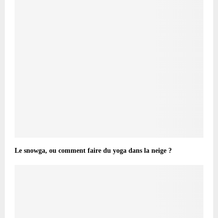
Le snowga, ou comment faire du yoga dans la neige ?