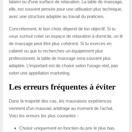
tatami ou d’une surface de relaxation. La table de massage,
elle, est souvent pensée pour une utilisation plus technique,
avec une structure adaptée au travail du praticien.
Concrètement, le bon choix dépend de ton objectif. Si tu
veux surtout créer un espace de relaxation à domicile, un lit
de massage peut être plus cohérent. Si tu exerces en
cabinet ou que tu recherches un équipement plus
professionnel, la table de massage sera souvent plus
adaptée. L’important est de choisir selon l’usage réel, pas
selon une appellation marketing.
Les erreurs fréquentes à éviter
Dans la majorité des cas, les mauvaises expériences
viennent d’un mauvais arbitrage au moment de l’achat.
Voici les erreurs les plus courantes :
Choisir uniquement en fonction du prix le plus bas.