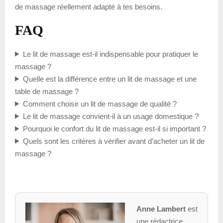
de massage réellement adapté à tes besoins.
FAQ
Le lit de massage est-il indispensable pour pratiquer le
massage ?
Quelle est la différence entre un lit de massage et une
table de massage ?
Comment choisir un lit de massage de qualité ?
Le lit de massage convient-il à un usage domestique ?
Pourquoi le confort du lit de massage est-il si important ?
Quels sont les critères à vérifier avant d’acheter un lit de
massage ?
Anne Lambert
est
une rédactrice