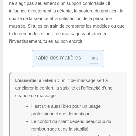
ne s’agit pas seulement d’un support confortable : il
influence directement la détente, la posture du praticien, la
qualité de la séance et la satisfaction de la personne
massée. Si tu es en train de comparer les modèles ou que
tu te demandes si un lit de massage vaut vraiment
l’investissement, tu es au bon endroit.
Table des matières
L’essentiel a retenir :
un lit de massage sert à
améliorer le confort, la stabilité et l’efficacité d’une
séance de massage.
Il est utile aussi bien pour un usage
professionnel que domestique.
Le confort du client dépend beaucoup du
rembourrage et de la stabilité.