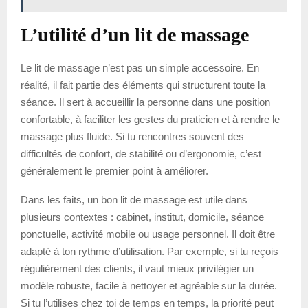
L’utilité d’un lit de massage
Le lit de massage n’est pas un simple accessoire. En
réalité, il fait partie des éléments qui structurent toute la
séance. Il sert à accueillir la personne dans une position
confortable, à faciliter les gestes du praticien et à rendre le
massage plus fluide. Si tu rencontres souvent des
difficultés de confort, de stabilité ou d’ergonomie, c’est
généralement le premier point à améliorer.
Dans les faits, un bon lit de massage est utile dans
plusieurs contextes : cabinet, institut, domicile, séance
ponctuelle, activité mobile ou usage personnel. Il doit être
adapté à ton rythme d’utilisation. Par exemple, si tu reçois
régulièrement des clients, il vaut mieux privilégier un
modèle robuste, facile à nettoyer et agréable sur la durée.
Si tu l’utilises chez toi de temps en temps, la priorité peut