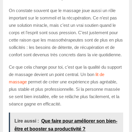
On constate souvent que le massage joue aussi un rôle
important sur le sommeil et la récupération. Ce n’est pas
une solution miracle, mais c’est un vrai soutien quand le
corps et l’esprit sont sous pression. C’est justement pour
cette raison que les massothérapeutes sont de plus en plus
sollicités : les besoins de détente, de récupération et de
confort sont devenus très concrets dans la vie quotidienne.
Ce que cela change pour toi, c’est que la qualité du support
de massage devient un point central. Un bon
lit de
massage
permet de créer une expérience plus agréable,
plus stable et plus professionnelle. Si la personne massée
se sent bien installée, elle se relâche plus facilement, et la
séance gagne en efficacité.
Lire aussi :
Que faire pour améliorer son bien-
être et booster sa productivité ?