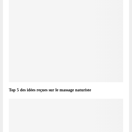
Top 5 des idées reçues sur le massage naturiste