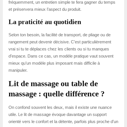
fréquemment, un entretien simple te fera gagner du temps
et préservera mieux l’aspect du produit.
La praticité au quotidien
Selon ton besoin, la facilité de transport, de pliage ou de
rangement peut devenir décisive. C’est particulièrement
vrai si tu te déplaces chez les clients ou si tu manques
d’espace. Dans ce cas, un modèle pratique vaut souvent
mieux qu’un modèle plus imposant mais difficile à
manipuler.
Lit de massage ou table de
massage : quelle différence ?
On confond souvent les deux, mais il existe une nuance
utile. Le lit de massage évoque davantage un support
orienté vers le confort et la détente, parfois plus proche d’un