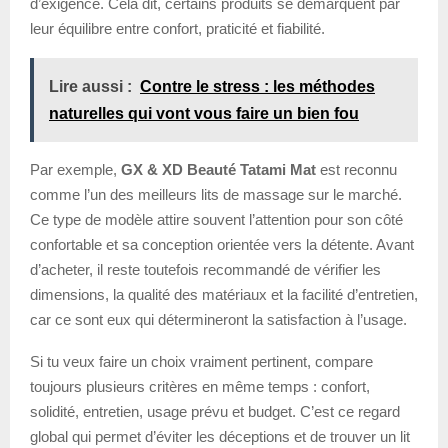
d’exigence. Cela dit, certains produits se démarquent par
leur équilibre entre confort, praticité et fiabilité.
Lire aussi :
Contre le stress : les méthodes
naturelles qui vont vous faire un bien fou
Par exemple,
GX & XD Beauté Tatami Mat
est reconnu
comme l’un des meilleurs lits de massage sur le marché.
Ce type de modèle attire souvent l’attention pour son côté
confortable et sa conception orientée vers la détente. Avant
d’acheter, il reste toutefois recommandé de vérifier les
dimensions, la qualité des matériaux et la facilité d’entretien,
car ce sont eux qui détermineront la satisfaction à l’usage.
Si tu veux faire un choix vraiment pertinent, compare
toujours plusieurs critères en même temps : confort,
solidité, entretien, usage prévu et budget. C’est ce regard
global qui permet d’éviter les déceptions et de trouver un lit