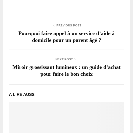
PREVIOUS POST
Pourquoi faire appel à un service d’aide à
domicile pour un parent âgé ?
NEXT POST
Miroir grossissant lumineux : un guide d’achat
pour faire le bon choix
A LIRE AUSSI