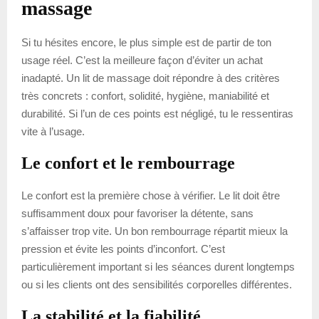
massage
Si tu hésites encore, le plus simple est de partir de ton
usage réel. C’est la meilleure façon d’éviter un achat
inadapté. Un lit de massage doit répondre à des critères
très concrets : confort, solidité, hygiène, maniabilité et
durabilité. Si l’un de ces points est négligé, tu le ressentiras
vite à l’usage.
Le confort et le rembourrage
Le confort est la première chose à vérifier. Le lit doit être
suffisamment doux pour favoriser la détente, sans
s’affaisser trop vite. Un bon rembourrage répartit mieux la
pression et évite les points d’inconfort. C’est
particulièrement important si les séances durent longtemps
ou si les clients ont des sensibilités corporelles différentes.
La stabilité et la fiabilité