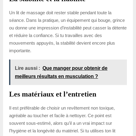
Un lit de massage doit rester stable pendant toute la
séance. Dans la pratique, un équipement qui bouge, grince
ou donne une impression d’instabilité peut casser la détente
et réduire la confiance. Si tu travailles avec des
mouvements appuyés, la stabilité devient encore plus
importante.
Lire aussi :
Que manger pour obtenir de
meilleurs résultats en musculation ?
Les matériaux et l’entretien
Il est préférable de choisir un revêtement non toxique,
agréable au toucher et facile à nettoyer. Ce point est
souvent sous-estimé, alors qu’il a un vrai impact sur
l’hygiène et la longévité du matériel. Si tu utilises ton lit