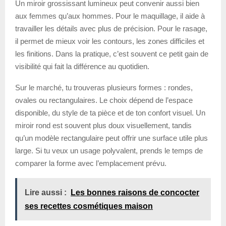
Un miroir grossissant lumineux peut convenir aussi bien
aux femmes qu’aux hommes. Pour le maquillage, il aide à
travailler les détails avec plus de précision. Pour le rasage,
il permet de mieux voir les contours, les zones difficiles et
les finitions. Dans la pratique, c’est souvent ce petit gain de
visibilité qui fait la différence au quotidien.
Sur le marché, tu trouveras plusieurs formes : rondes,
ovales ou rectangulaires. Le choix dépend de l’espace
disponible, du style de ta pièce et de ton confort visuel. Un
miroir rond est souvent plus doux visuellement, tandis
qu’un modèle rectangulaire peut offrir une surface utile plus
large. Si tu veux un usage polyvalent, prends le temps de
comparer la forme avec l’emplacement prévu.
Lire aussi :
Les bonnes raisons de concocter
ses recettes cosmétiques maison