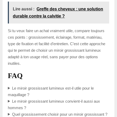
Lire aussi :
Greffe des cheveux : une solution
durable contre la calvitie ?
Si tu veux faire un achat vraiment utile, compare toujours
ces points : grossissement, éclairage, format, matériau,
type de fixation et facilité d’entretien. C’est cette approche
qui te permet de choisir un miroir grossissant lumineux
adapté à ton usage réel, sans payer pour des options
inutiles.
FAQ
Le miroir grossissant lumineux est-il utile pour le
maquillage ?
Le miroir grossissant lumineux convient-il aussi aux
hommes ?
Quel grossissement choisir pour un miroir grossissant ?