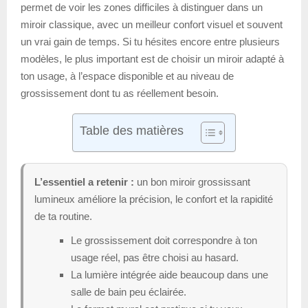
permet de voir les zones difficiles à distinguer dans un
miroir classique, avec un meilleur confort visuel et souvent
un vrai gain de temps. Si tu hésites encore entre plusieurs
modèles, le plus important est de choisir un miroir adapté à
ton usage, à l’espace disponible et au niveau de
grossissement dont tu as réellement besoin.
Table des matières
L’essentiel a retenir :
un bon miroir grossissant
lumineux améliore la précision, le confort et la rapidité
de ta routine.
Le grossissement doit correspondre à ton
usage réel, pas être choisi au hasard.
La lumière intégrée aide beaucoup dans une
salle de bain peu éclairée.