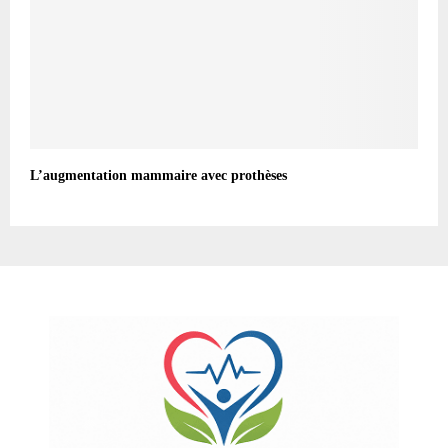
L’augmentation mammaire avec prothèses