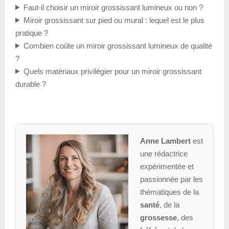
Faut-il choisir un miroir grossissant lumineux ou non ?
Miroir grossissant sur pied ou mural : lequel est le plus
pratique ?
Combien coûte un miroir grossissant lumineux de qualité
?
Quels matériaux privilégier pour un miroir grossissant
durable ?
Anne Lambert
est
une rédactrice
expérimentée et
passionnée par les
thématiques de la
santé
, de la
grossesse
, des