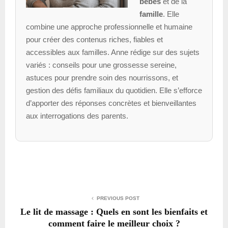
bébés
et de la
famille
. Elle
combine une approche professionnelle et humaine
pour créer des contenus riches, fiables et
accessibles aux familles. Anne rédige sur des sujets
variés : conseils pour une grossesse sereine,
astuces pour prendre soin des nourrissons, et
gestion des défis familiaux du quotidien. Elle s’efforce
d’apporter des réponses concrètes et bienveillantes
aux interrogations des parents.
PREVIOUS POST
Le lit de massage : Quels en sont les bienfaits et
comment faire le meilleur choix ?