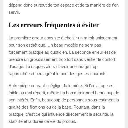
dépend donc surtout de ton espace et de ta manière de t’en
servir.
Les erreurs fréquentes à éviter
La première erreur consiste à choisir un miroir uniquement
pour son esthétique. Un beau modèle ne sera pas
forcément pratique au quotidien. La seconde erreur est de
prendre un grossissement trop fort sans vérifier le confort
d’usage. Tu risques alors d’avoir une image trop
rapprochée et peu agréable pour les gestes courants.
Autre piège courant : négliger la lumière. Si l’éclairage est
faible ou mal réparti, même un bon miroir perd beaucoup de
son intérêt. Enfin, beaucoup de personnes sous-estiment la
qualité des fixations ou de la base. Pourtant, dans la
pratique, c’est ce qui influence directement la sécurité, la
stabilité et la durée de vie du produit.