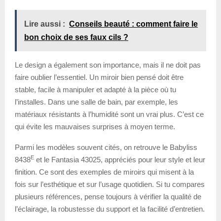
Lire aussi :
Conseils beauté : comment faire le
bon choix de ses faux cils ?
Le design a également son importance, mais il ne doit pas
faire oublier l’essentiel. Un miroir bien pensé doit être
stable, facile à manipuler et adapté à la pièce où tu
l’installes. Dans une salle de bain, par exemple, les
matériaux résistants à l’humidité sont un vrai plus. C’est ce
qui évite les mauvaises surprises à moyen terme.
Parmi les modèles souvent cités, on retrouve le Babyliss
E
8438
et le Fantasia 43025, appréciés pour leur style et leur
finition. Ce sont des exemples de miroirs qui misent à la
fois sur l’esthétique et sur l’usage quotidien. Si tu compares
plusieurs références, pense toujours à vérifier la qualité de
l’éclairage, la robustesse du support et la facilité d’entretien.