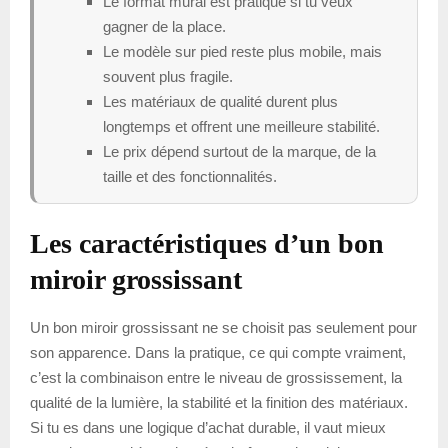
Le format mural est pratique si tu veux
gagner de la place.
Le modèle sur pied reste plus mobile, mais
souvent plus fragile.
Les matériaux de qualité durent plus
longtemps et offrent une meilleure stabilité.
Le prix dépend surtout de la marque, de la
taille et des fonctionnalités.
Les caractéristiques d’un bon
miroir grossissant
Un bon miroir grossissant ne se choisit pas seulement pour
son apparence. Dans la pratique, ce qui compte vraiment,
c’est la combinaison entre le niveau de grossissement, la
qualité de la lumière, la stabilité et la finition des matériaux.
Si tu es dans une logique d’achat durable, il vaut mieux