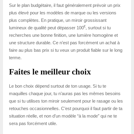
Sur le plan budgétaire, il faut généralement prévoir un prix
plus élevé pour les modèles de marque ou les versions
plus complètes. En pratique, un miroir grossissant
€
lumineux de qualité peut dépasser 100
, surtout si tu
recherches une bonne finition, une lumière homogène et
une structure durable. Ce n’est pas forcément un achat à
faire au plus bas prix si tu veux un produit fiable sur le long
terme.
Faites le meilleur choix
Le bon choix dépend surtout de ton usage. Si tu te
maquilles chaque jour, tu n’auras pas les mêmes besoins
que si tu utilises ton miroir seulement pour le rasage ou les
retouches occasionnelles. C’est pourquoi il faut partir de ta
situation réelle, et non d’un modèle “à la mode” qui ne te
sera pas forcément utile.