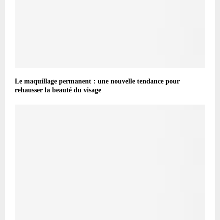
Le maquillage permanent : une nouvelle tendance pour
rehausser la beauté du visage