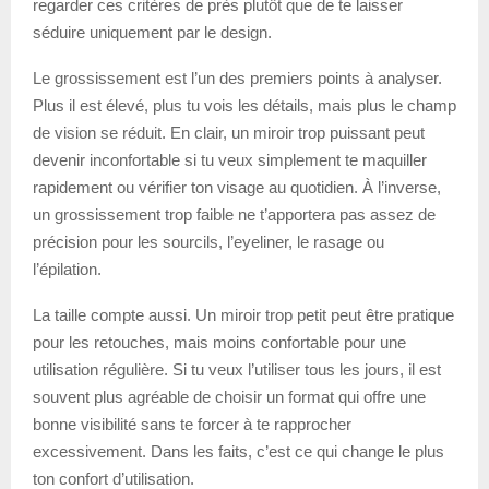
regarder ces critères de près plutôt que de te laisser
séduire uniquement par le design.
Le grossissement est l’un des premiers points à analyser.
Plus il est élevé, plus tu vois les détails, mais plus le champ
de vision se réduit. En clair, un miroir trop puissant peut
devenir inconfortable si tu veux simplement te maquiller
rapidement ou vérifier ton visage au quotidien. À l’inverse,
un grossissement trop faible ne t’apportera pas assez de
précision pour les sourcils, l’eyeliner, le rasage ou
l’épilation.
La taille compte aussi. Un miroir trop petit peut être pratique
pour les retouches, mais moins confortable pour une
utilisation régulière. Si tu veux l’utiliser tous les jours, il est
souvent plus agréable de choisir un format qui offre une
bonne visibilité sans te forcer à te rapprocher
excessivement. Dans les faits, c’est ce qui change le plus
ton confort d’utilisation.