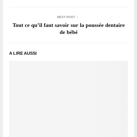
NEXT POST
Tout ce qu’il faut savoir sur la poussée dentaire
de bébé
A LIRE AUSSI