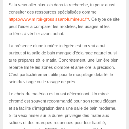
Si tu veux aller plus loin dans ta recherche, tu peux aussi
consulter des ressources spécialisées comme
https://www.miroir-grossissant-lumineux.fr/
. Ce type de site
peut t’aider à comparer les modèles, les usages et les
critères à vérifier avant achat.
La présence d’une lumière intégrée est un vrai atout,
surtout si ta salle de bain manque d’éclairage naturel ou si
tu te prépares tôt le matin. Concrètement, une lumière bien
répartie limite les zones d’ombre et améliore la précision.
C’est particulièrement utile pour le maquillage détaillé, le
soin du visage ou le rasage de près.
Le choix du matériau est aussi déterminant. Un miroir
chromé est souvent recommandé pour son rendu élégant
et sa facilité d’intégration dans une salle de bain moderne.
Si tu veux miser sur la durée, privilégie des matériaux
solides et des marques reconnues pour leur fiabilité,