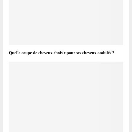
Quelle coupe de cheveux choisir pour ses cheveux ondulés ?