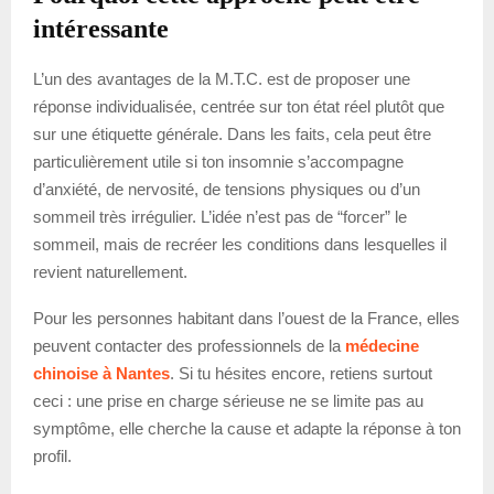
intéressante
L’un des avantages de la M.T.C. est de proposer une
réponse individualisée, centrée sur ton état réel plutôt que
sur une étiquette générale. Dans les faits, cela peut être
particulièrement utile si ton insomnie s’accompagne
d’anxiété, de nervosité, de tensions physiques ou d’un
sommeil très irrégulier. L’idée n’est pas de “forcer” le
sommeil, mais de recréer les conditions dans lesquelles il
revient naturellement.
Pour les personnes habitant dans l’ouest de la France, elles
peuvent contacter des professionnels de la
médecine
chinoise à Nantes
. Si tu hésites encore, retiens surtout
ceci : une prise en charge sérieuse ne se limite pas au
symptôme, elle cherche la cause et adapte la réponse à ton
profil.