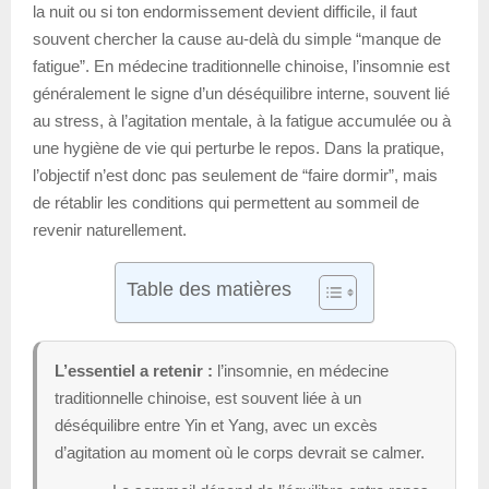
la nuit ou si ton endormissement devient difficile, il faut
souvent chercher la cause au-delà du simple “manque de
fatigue”. En médecine traditionnelle chinoise, l’insomnie est
généralement le signe d’un déséquilibre interne, souvent lié
au stress, à l’agitation mentale, à la fatigue accumulée ou à
une hygiène de vie qui perturbe le repos. Dans la pratique,
l’objectif n’est donc pas seulement de “faire dormir”, mais
de rétablir les conditions qui permettent au sommeil de
revenir naturellement.
Table des matières
L’essentiel a retenir :
l’insomnie, en médecine
traditionnelle chinoise, est souvent liée à un
déséquilibre entre Yin et Yang, avec un excès
d’agitation au moment où le corps devrait se calmer.