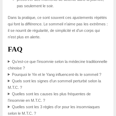
pas seulement le soir.
Dans la pratique, ce sont souvent ces ajustements répétés
qui font la différence. Le sommeil n’aime pas les extrêmes :
il se nourrit de régularité, de simplicité et d’un corps qui
n’est plus en alerte.
FAQ
Qu’est-ce que l’insomnie selon la médecine traditionnelle
chinoise ?
Pourquoi le Yin et le Yang influencent-ils le sommeil ?
Quels sont les signes d’un sommeil perturbé selon la
M.T.C. ?
Quelles sont les causes les plus fréquentes de
l’insomnie en M.T.C. ?
Quelles sont les 3 règles d’or pour les insomniaques
selon le M.T.C. ?