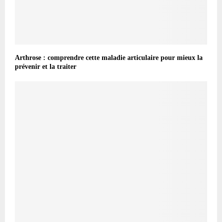
Arthrose : comprendre cette maladie articulaire pour mieux la
prévenir et la traiter