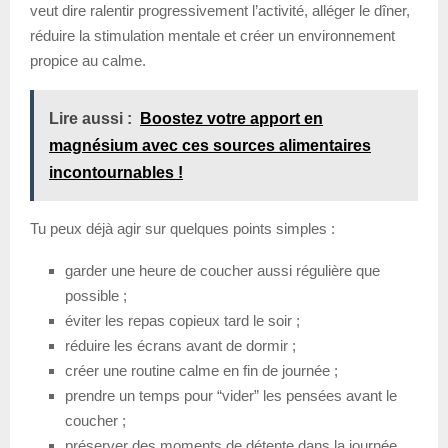
veut dire ralentir progressivement l’activité, alléger le dîner,
réduire la stimulation mentale et créer un environnement
propice au calme.
Lire aussi :
Boostez votre apport en
magnésium avec ces sources alimentaires
incontournables !
Tu peux déjà agir sur quelques points simples :
garder une heure de coucher aussi régulière que
possible ;
éviter les repas copieux tard le soir ;
réduire les écrans avant de dormir ;
créer une routine calme en fin de journée ;
prendre un temps pour “vider” les pensées avant le
coucher ;
préserver des moments de détente dans la journée,