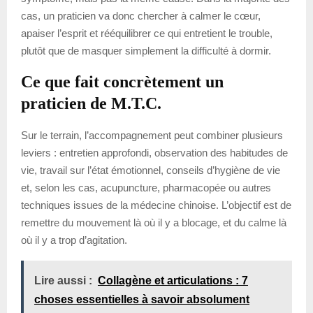
cas, un praticien va donc chercher à calmer le cœur,
apaiser l’esprit et rééquilibrer ce qui entretient le trouble,
plutôt que de masquer simplement la difficulté à dormir.
Ce que fait concrètement un
praticien de M.T.C.
Sur le terrain, l’accompagnement peut combiner plusieurs
leviers : entretien approfondi, observation des habitudes de
vie, travail sur l’état émotionnel, conseils d’hygiène de vie
et, selon les cas, acupuncture, pharmacopée ou autres
techniques issues de la médecine chinoise. L’objectif est de
remettre du mouvement là où il y a blocage, et du calme là
où il y a trop d’agitation.
Lire aussi :
Collagène et articulations : 7
choses essentielles à savoir absolument