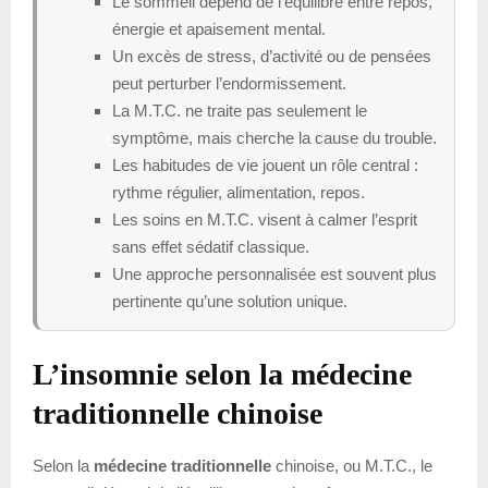
Le sommeil dépend de l’équilibre entre repos,
énergie et apaisement mental.
Un excès de stress, d’activité ou de pensées
peut perturber l’endormissement.
La M.T.C. ne traite pas seulement le
symptôme, mais cherche la cause du trouble.
Les habitudes de vie jouent un rôle central :
rythme régulier, alimentation, repos.
Les soins en M.T.C. visent à calmer l’esprit
sans effet sédatif classique.
Une approche personnalisée est souvent plus
pertinente qu’une solution unique.
L’insomnie selon la médecine
traditionnelle chinoise
Selon la
médecine traditionnelle
chinoise, ou M.T.C., le