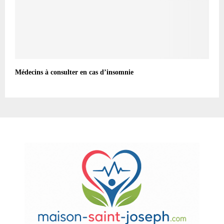
Médecins à consulter en cas d’insomnie