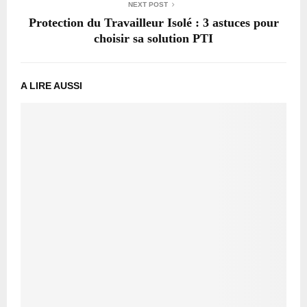
NEXT POST
Protection du Travailleur Isolé : 3 astuces pour
choisir sa solution PTI
A LIRE AUSSI