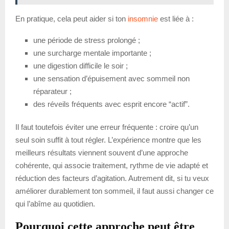
En pratique, cela peut aider si ton
insomnie
est liée à :
une période de stress prolongé ;
une surcharge mentale importante ;
une digestion difficile le soir ;
une sensation d’épuisement avec sommeil non
réparateur ;
des réveils fréquents avec esprit encore “actif”.
Il faut toutefois éviter une erreur fréquente : croire qu’un
seul soin suffit à tout régler. L’expérience montre que les
meilleurs résultats viennent souvent d’une approche
cohérente, qui associe traitement, rythme de vie adapté et
réduction des facteurs d’agitation. Autrement dit, si tu veux
améliorer durablement ton sommeil, il faut aussi changer ce
qui l’abîme au quotidien.
Pourquoi cette approche peut être