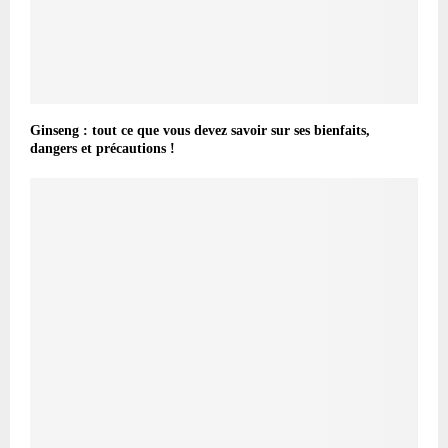
Ginseng : tout ce que vous devez savoir sur ses bienfaits,
dangers et précautions !