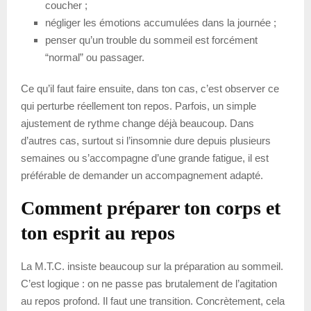
coucher ;
négliger les émotions accumulées dans la journée ;
penser qu’un trouble du sommeil est forcément
“normal” ou passager.
Ce qu’il faut faire ensuite, dans ton cas, c’est observer ce
qui perturbe réellement ton repos. Parfois, un simple
ajustement de rythme change déjà beaucoup. Dans
d’autres cas, surtout si l’insomnie dure depuis plusieurs
semaines ou s’accompagne d’une grande fatigue, il est
préférable de demander un accompagnement adapté.
Comment préparer ton corps et
ton esprit au repos
La M.T.C. insiste beaucoup sur la préparation au sommeil.
C’est logique : on ne passe pas brutalement de l’agitation
au repos profond. Il faut une transition. Concrètement, cela