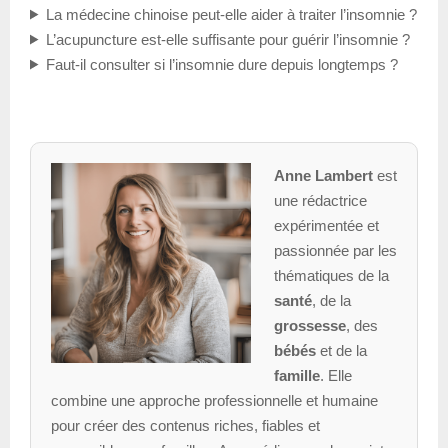
La médecine chinoise peut-elle aider à traiter l’insomnie ?
L’acupuncture est-elle suffisante pour guérir l’insomnie ?
Faut-il consulter si l’insomnie dure depuis longtemps ?
Anne Lambert
est
une rédactrice
expérimentée et
passionnée par les
thématiques de la
santé
, de la
grossesse
, des
bébés
et de la
famille
. Elle
combine une approche professionnelle et humaine
pour créer des contenus riches, fiables et