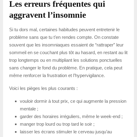
Les erreurs fréquentes qui
aggravent l’insomnie
Si tu dors mal, certaines habitudes peuvent entretenir le
problème sans que tu t’en rendes compte. On constate
souvent que les insomniaques essaient de “rattraper” leur
sommeil en se couchant plus tôt au hasard, en restant au lit
trop longtemps ou en multipliant les solutions ponctuelles
sans changer le fond du problème. En pratique, cela peut
même renforcer la frustration et l’hypervigilance.
Voici les pièges les plus courants :
vouloir dormir à tout prix, ce qui augmente la pression
mentale ;
garder des horaires irréguliers, même le week-end ;
manger trop lourd ou trop tard le soir ;
laisser les écrans stimuler le cerveau jusqu’au