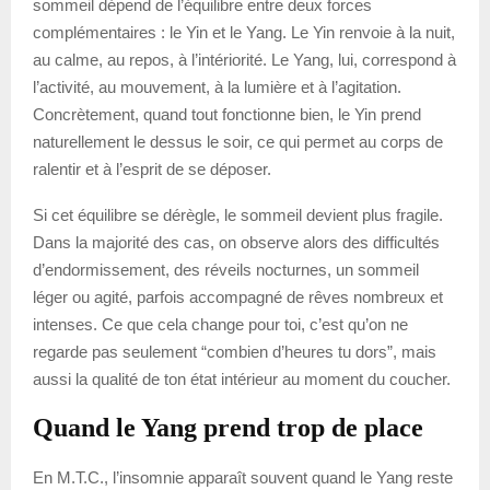
sommeil dépend de l’équilibre entre deux forces
complémentaires : le Yin et le Yang. Le Yin renvoie à la nuit,
au calme, au repos, à l’intériorité. Le Yang, lui, correspond à
l’activité, au mouvement, à la lumière et à l’agitation.
Concrètement, quand tout fonctionne bien, le Yin prend
naturellement le dessus le soir, ce qui permet au corps de
ralentir et à l’esprit de se déposer.
Si cet équilibre se dérègle, le sommeil devient plus fragile.
Dans la majorité des cas, on observe alors des difficultés
d’endormissement, des réveils nocturnes, un sommeil
léger ou agité, parfois accompagné de rêves nombreux et
intenses. Ce que cela change pour toi, c’est qu’on ne
regarde pas seulement “combien d’heures tu dors”, mais
aussi la qualité de ton état intérieur au moment du coucher.
Quand le Yang prend trop de place
En M.T.C., l’insomnie apparaît souvent quand le Yang reste