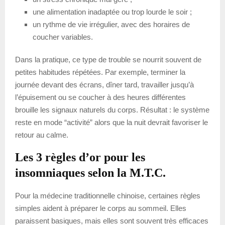
une alimentation inadaptée ou trop lourde le soir ;
un rythme de vie irrégulier, avec des horaires de
coucher variables.
Dans la pratique, ce type de trouble se nourrit souvent de
petites habitudes répétées. Par exemple, terminer la
journée devant des écrans, dîner tard, travailler jusqu’à
l’épuisement ou se coucher à des heures différentes
brouille les signaux naturels du corps. Résultat : le système
reste en mode “activité” alors que la nuit devrait favoriser le
retour au calme.
Les 3 règles d’or pour les
insomniaques selon la M.T.C.
Pour la médecine traditionnelle chinoise, certaines règles
simples aident à préparer le corps au sommeil. Elles
paraissent basiques, mais elles sont souvent très efficaces