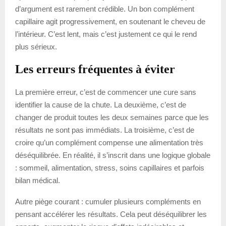
d’argument est rarement crédible. Un bon complément
capillaire agit progressivement, en soutenant le cheveu de
l’intérieur. C’est lent, mais c’est justement ce qui le rend
plus sérieux.
Les erreurs fréquentes à éviter
La première erreur, c’est de commencer une cure sans
identifier la cause de la chute. La deuxième, c’est de
changer de produit toutes les deux semaines parce que les
résultats ne sont pas immédiats. La troisième, c’est de
croire qu’un complément compense une alimentation très
déséquilibrée. En réalité, il s’inscrit dans une logique globale
: sommeil, alimentation, stress, soins capillaires et parfois
bilan médical.
Autre piège courant : cumuler plusieurs compléments en
pensant accélérer les résultats. Cela peut déséquilibrer les