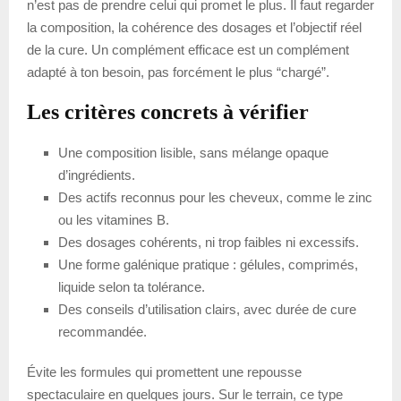
n’est pas de prendre celui qui promet le plus. Il faut regarder
la composition, la cohérence des dosages et l’objectif réel
de la cure. Un complément efficace est un complément
adapté à ton besoin, pas forcément le plus “chargé”.
Les critères concrets à vérifier
Une composition lisible, sans mélange opaque
d’ingrédients.
Des actifs reconnus pour les cheveux, comme le zinc
ou les vitamines B.
Des dosages cohérents, ni trop faibles ni excessifs.
Une forme galénique pratique : gélules, comprimés,
liquide selon ta tolérance.
Des conseils d’utilisation clairs, avec durée de cure
recommandée.
Évite les formules qui promettent une repousse
spectaculaire en quelques jours. Sur le terrain, ce type