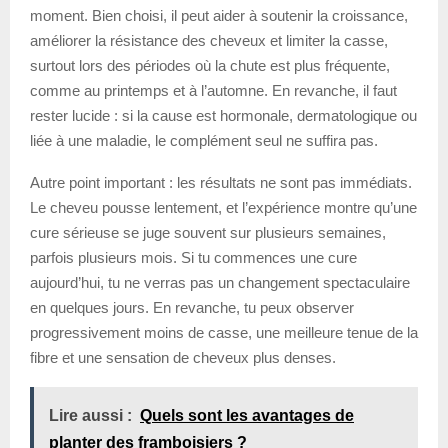
moment. Bien choisi, il peut aider à soutenir la croissance,
améliorer la résistance des cheveux et limiter la casse,
surtout lors des périodes où la chute est plus fréquente,
comme au printemps et à l’automne. En revanche, il faut
rester lucide : si la cause est hormonale, dermatologique ou
liée à une maladie, le complément seul ne suffira pas.
Autre point important : les résultats ne sont pas immédiats.
Le cheveu pousse lentement, et l’expérience montre qu’une
cure sérieuse se juge souvent sur plusieurs semaines,
parfois plusieurs mois. Si tu commences une cure
aujourd’hui, tu ne verras pas un changement spectaculaire
en quelques jours. En revanche, tu peux observer
progressivement moins de casse, une meilleure tenue de la
fibre et une sensation de cheveux plus denses.
Lire aussi :
Quels sont les avantages de
planter des framboisiers ?