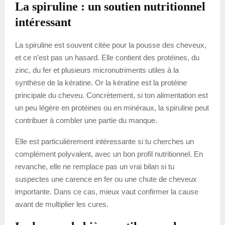
La spiruline : un soutien nutritionnel
intéressant
La spiruline est souvent citée pour la pousse des cheveux,
et ce n’est pas un hasard. Elle contient des protéines, du
zinc, du fer et plusieurs micronutriments utiles à la
synthèse de la kératine. Or la kératine est la protéine
principale du cheveu. Concrètement, si ton alimentation est
un peu légère en protéines ou en minéraux, la spiruline peut
contribuer à combler une partie du manque.
Elle est particulièrement intéressante si tu cherches un
complément polyvalent, avec un bon profil nutritionnel. En
revanche, elle ne remplace pas un vrai bilan si tu
suspectes une carence en fer ou une chute de cheveux
importante. Dans ce cas, mieux vaut confirmer la cause
avant de multiplier les cures.