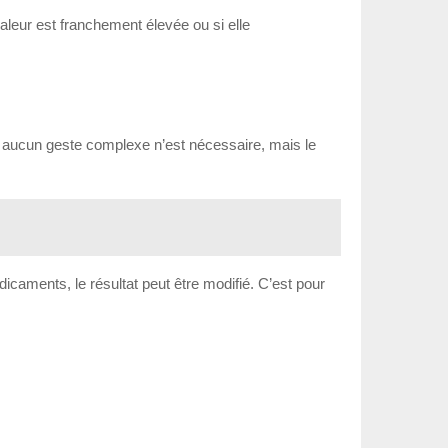
aleur est franchement élevée ou si elle
, aucun geste complexe n’est nécessaire, mais le
édicaments, le résultat peut être modifié. C’est pour