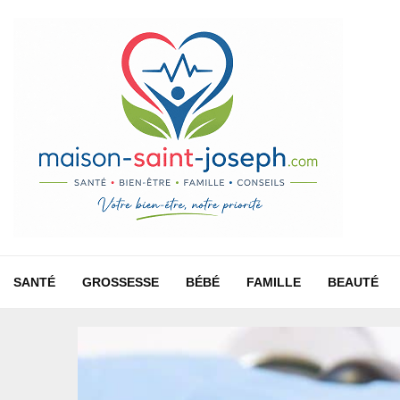
SANTÉ
GROSSESSE
BÉBÉ
FAMILLE
BEAUTÉ