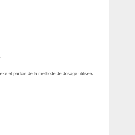
?
sexe et parfois de la méthode de dosage utilisée.