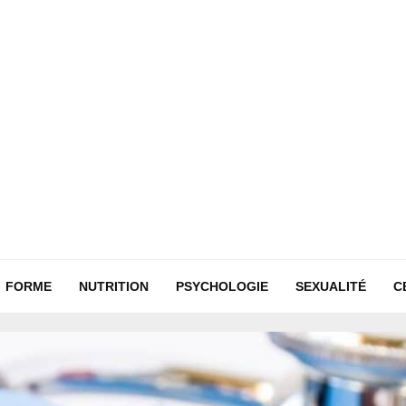
FORME
NUTRITION
PSYCHOLOGIE
SEXUALITÉ
C