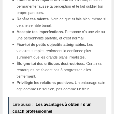
permanente fausse ta perception et te fait oublier ton
propre parcours.
Repère tes talents.
Note ce que tu fais bien, même si
cela te semble banal.
Accepte tes imperfections.
Personne n’a une vie ou
une personnalité parfaite, et c’est normal.
Fixe-toi de petits objectifs atteignables.
Les
victoires simples renforcent la confiance plus
sûrement que les grands plans irréalistes.
Éloigne-toi des critiques destructrices.
Certaines
remarques ne t’aident pas à progresser, elles
t’enferment.
Privilégie les relations positives.
Un entourage sain
agit comme un soutien, pas comme un frein.
Lire aussi :
Les avantages à obtenir d’un
coach professionnel