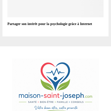
Partager son intérêt pour la psychologie grâce à Internet