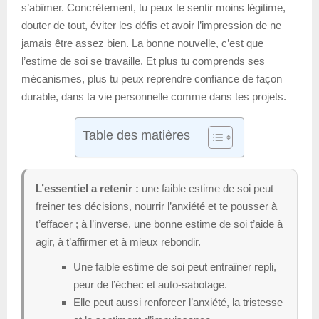
s’abîmer. Concrètement, tu peux te sentir moins légitime,
douter de tout, éviter les défis et avoir l’impression de ne
jamais être assez bien. La bonne nouvelle, c’est que
l’estime de soi se travaille. Et plus tu comprends ses
mécanismes, plus tu peux reprendre confiance de façon
durable, dans ta vie personnelle comme dans tes projets.
Table des matières
L’essentiel a retenir :
une faible estime de soi peut
freiner tes décisions, nourrir l’anxiété et te pousser à
t’effacer ; à l’inverse, une bonne estime de soi t’aide à
agir, à t’affirmer et à mieux rebondir.
Une faible estime de soi peut entraîner repli,
peur de l’échec et auto-sabotage.
Elle peut aussi renforcer l’anxiété, la tristesse