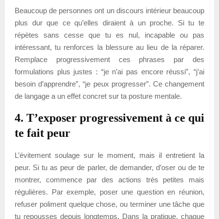
Beaucoup de personnes ont un discours intérieur beaucoup
plus dur que ce qu’elles diraient à un proche. Si tu te
répètes sans cesse que tu es nul, incapable ou pas
intéressant, tu renforces la blessure au lieu de la réparer.
Remplace progressivement ces phrases par des
formulations plus justes : “je n’ai pas encore réussi”, “j’ai
besoin d’apprendre”, “je peux progresser”. Ce changement
de langage a un effet concret sur ta posture mentale.
4. T’exposer progressivement à ce qui
te fait peur
L’évitement soulage sur le moment, mais il entretient la
peur. Si tu as peur de parler, de demander, d’oser ou de te
montrer, commence par des actions très petites mais
régulières. Par exemple, poser une question en réunion,
refuser poliment quelque chose, ou terminer une tâche que
tu repousses depuis longtemps. Dans la pratique, chaque