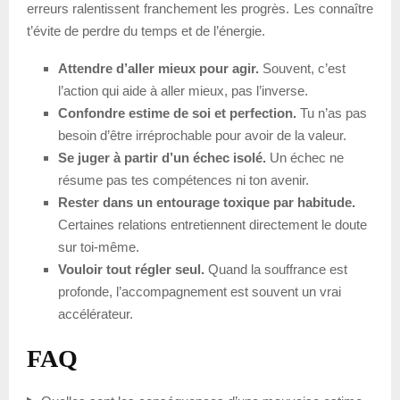
erreurs ralentissent franchement les progrès. Les connaître
t’évite de perdre du temps et de l’énergie.
Attendre d’aller mieux pour agir.
Souvent, c’est
l’action qui aide à aller mieux, pas l’inverse.
Confondre estime de soi et perfection.
Tu n’as pas
besoin d’être irréprochable pour avoir de la valeur.
Se juger à partir d’un échec isolé.
Un échec ne
résume pas tes compétences ni ton avenir.
Rester dans un entourage toxique par habitude.
Certaines relations entretiennent directement le doute
sur toi-même.
Vouloir tout régler seul.
Quand la souffrance est
profonde, l’accompagnement est souvent un vrai
accélérateur.
FAQ