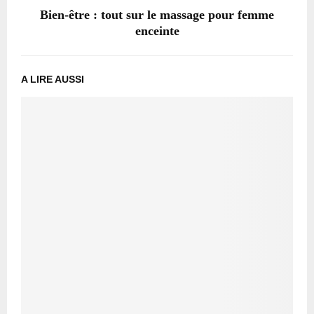
Bien-être : tout sur le massage pour femme
enceinte
A LIRE AUSSI