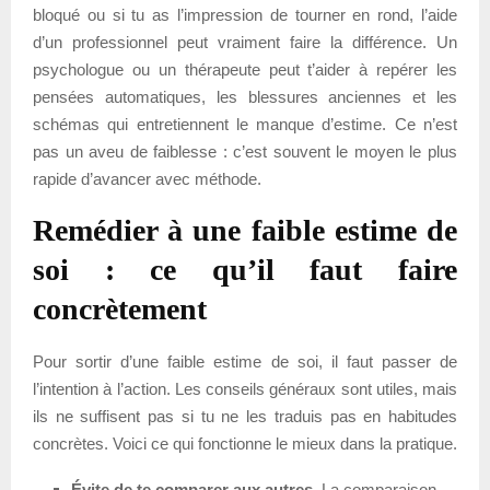
bloqué ou si tu as l’impression de tourner en rond, l’aide
d’un professionnel peut vraiment faire la différence. Un
psychologue ou un thérapeute peut t’aider à repérer les
pensées automatiques, les blessures anciennes et les
schémas qui entretiennent le manque d’estime. Ce n’est
pas un aveu de faiblesse : c’est souvent le moyen le plus
rapide d’avancer avec méthode.
Remédier à une faible estime de
soi : ce qu’il faut faire
concrètement
Pour sortir d’une faible estime de soi, il faut passer de
l’intention à l’action. Les conseils généraux sont utiles, mais
ils ne suffisent pas si tu ne les traduis pas en habitudes
concrètes. Voici ce qui fonctionne le mieux dans la pratique.
Évite de te comparer aux autres.
La comparaison