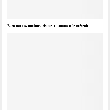
Burn-out : symptômes, risques et comment le prévenir