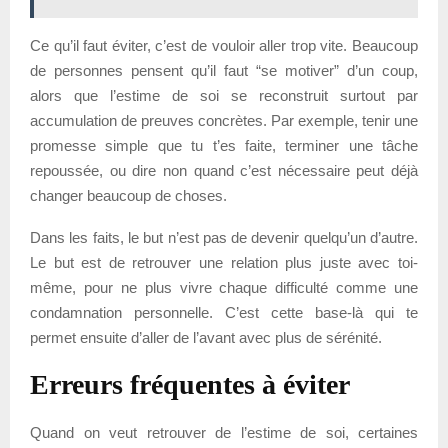
Ce qu’il faut éviter, c’est de vouloir aller trop vite. Beaucoup
de personnes pensent qu’il faut “se motiver” d’un coup,
alors que l’estime de soi se reconstruit surtout par
accumulation de preuves concrètes. Par exemple, tenir une
promesse simple que tu t’es faite, terminer une tâche
repoussée, ou dire non quand c’est nécessaire peut déjà
changer beaucoup de choses.
Dans les faits, le but n’est pas de devenir quelqu’un d’autre.
Le but est de retrouver une relation plus juste avec toi-
même, pour ne plus vivre chaque difficulté comme une
condamnation personnelle. C’est cette base-là qui te
permet ensuite d’aller de l’avant avec plus de sérénité.
Erreurs fréquentes à éviter
Quand on veut retrouver de l’estime de soi, certaines