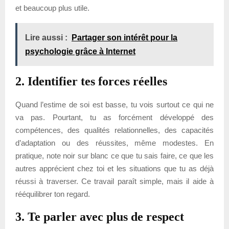
et beaucoup plus utile.
Lire aussi :
Partager son intérêt pour la
psychologie grâce à Internet
2. Identifier tes forces réelles
Quand l’estime de soi est basse, tu vois surtout ce qui ne
va pas. Pourtant, tu as forcément développé des
compétences, des qualités relationnelles, des capacités
d’adaptation ou des réussites, même modestes. En
pratique, note noir sur blanc ce que tu sais faire, ce que les
autres apprécient chez toi et les situations que tu as déjà
réussi à traverser. Ce travail paraît simple, mais il aide à
rééquilibrer ton regard.
3. Te parler avec plus de respect