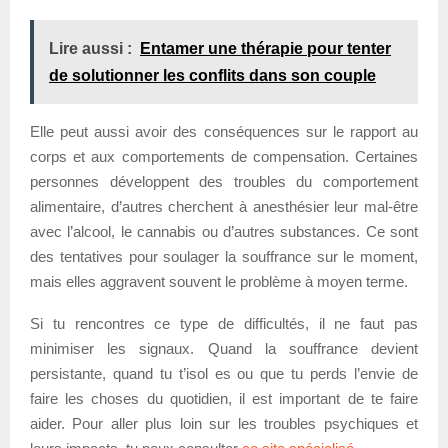
Lire aussi :
Entamer une thérapie pour tenter
de solutionner les conflits dans son couple
Elle peut aussi avoir des conséquences sur le rapport au
corps et aux comportements de compensation. Certaines
personnes développent des troubles du comportement
alimentaire, d’autres cherchent à anesthésier leur mal-être
avec l’alcool, le cannabis ou d’autres substances. Ce sont
des tentatives pour soulager la souffrance sur le moment,
mais elles aggravent souvent le problème à moyen terme.
Si tu rencontres ce type de difficultés, il ne faut pas
minimiser les signaux. Quand la souffrance devient
persistante, quand tu t’isol es ou que tu perds l’envie de
faire les choses du quotidien, il est important de te faire
aider. Pour aller plus loin sur les troubles psychiques et