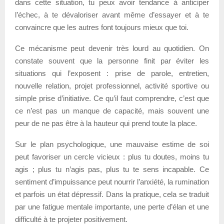
dans cette situation, tu peux avoir tendance à anticiper
l’échec, à te dévaloriser avant même d’essayer et à te
convaincre que les autres font toujours mieux que toi.
Ce mécanisme peut devenir très lourd au quotidien. On
constate souvent que la personne finit par éviter les
situations qui l’exposent : prise de parole, entretien,
nouvelle relation, projet professionnel, activité sportive ou
simple prise d’initiative. Ce qu’il faut comprendre, c’est que
ce n’est pas un manque de capacité, mais souvent une
peur de ne pas être à la hauteur qui prend toute la place.
Sur le plan psychologique, une mauvaise estime de soi
peut favoriser un cercle vicieux : plus tu doutes, moins tu
agis ; plus tu n’agis pas, plus tu te sens incapable. Ce
sentiment d’impuissance peut nourrir l’anxiété, la rumination
et parfois un état dépressif. Dans la pratique, cela se traduit
par une fatigue mentale importante, une perte d’élan et une
difficulté à te projeter positivement.