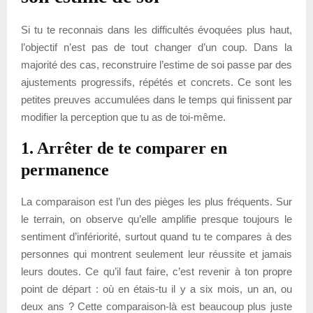
Si tu te reconnais dans les difficultés évoquées plus haut,
l’objectif n’est pas de tout changer d’un coup. Dans la
majorité des cas, reconstruire l’estime de soi passe par des
ajustements progressifs, répétés et concrets. Ce sont les
petites preuves accumulées dans le temps qui finissent par
modifier la perception que tu as de toi-même.
1. Arrêter de te comparer en
permanence
La comparaison est l’un des pièges les plus fréquents. Sur
le terrain, on observe qu’elle amplifie presque toujours le
sentiment d’infériorité, surtout quand tu te compares à des
personnes qui montrent seulement leur réussite et jamais
leurs doutes. Ce qu’il faut faire, c’est revenir à ton propre
point de départ : où en étais-tu il y a six mois, un an, ou
deux ans ? Cette comparaison-là est beaucoup plus juste