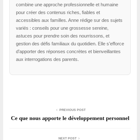
combine une approche professionnelle et humaine
pour créer des contenus riches, fiables et
accessibles aux familles. Anne rédige sur des sujets
variés : conseils pour une grossesse sereine,
astuces pour prendre soin des nourrissons, et
gestion des défis familiaux du quotidien. Elle s’efforce
d’apporter des réponses concrètes et bienveillantes
aux interrogations des parents.
PREVIOUS POST
Ce que nous apporte le développement personnel
NEXT POST