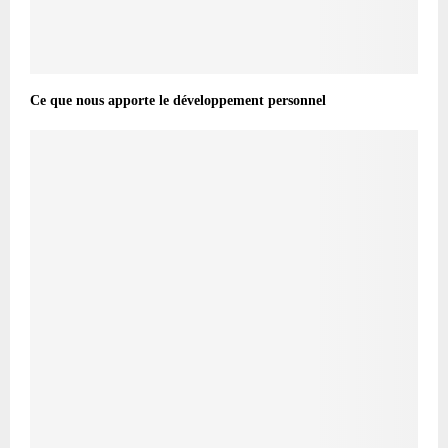
Ce que nous apporte le développement personnel