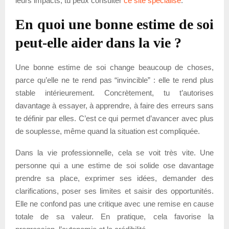
leurs impacts, tu peux consulter
ce site spécialisé
.
En quoi une bonne estime de soi
peut-elle aider dans la vie ?
Une bonne estime de soi change beaucoup de choses,
parce qu’elle ne te rend pas “invincible” : elle te rend plus
stable intérieurement. Concrètement, tu t’autorises
davantage à essayer, à apprendre, à faire des erreurs sans
te définir par elles. C’est ce qui permet d’avancer avec plus
de souplesse, même quand la situation est compliquée.
Dans la vie professionnelle, cela se voit très vite. Une
personne qui a une estime de soi solide ose davantage
prendre sa place, exprimer ses idées, demander des
clarifications, poser ses limites et saisir des opportunités.
Elle ne confond pas une critique avec une remise en cause
totale de sa valeur. En pratique, cela favorise la