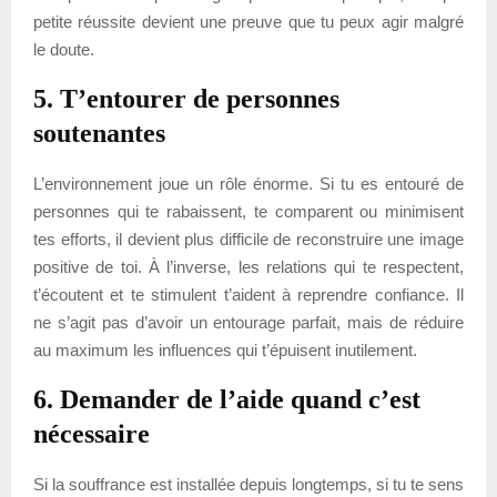
petite réussite devient une preuve que tu peux agir malgré
le doute.
5. T’entourer de personnes
soutenantes
L’environnement joue un rôle énorme. Si tu es entouré de
personnes qui te rabaissent, te comparent ou minimisent
tes efforts, il devient plus difficile de reconstruire une image
positive de toi. À l’inverse, les relations qui te respectent,
t’écoutent et te stimulent t’aident à reprendre confiance. Il
ne s’agit pas d’avoir un entourage parfait, mais de réduire
au maximum les influences qui t’épuisent inutilement.
6. Demander de l’aide quand c’est
nécessaire
Si la souffrance est installée depuis longtemps, si tu te sens