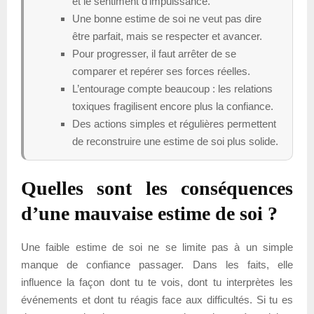
et le sentiment d’impuissance.
Une bonne estime de soi ne veut pas dire
être parfait, mais se respecter et avancer.
Pour progresser, il faut arrêter de se
comparer et repérer ses forces réelles.
L’entourage compte beaucoup : les relations
toxiques fragilisent encore plus la confiance.
Des actions simples et régulières permettent
de reconstruire une estime de soi plus solide.
Quelles sont les conséquences
d’une mauvaise estime de soi ?
Une faible estime de soi ne se limite pas à un simple
manque de confiance passager. Dans les faits, elle
influence la façon dont tu te vois, dont tu interprètes les
événements et dont tu réagis face aux difficultés. Si tu es