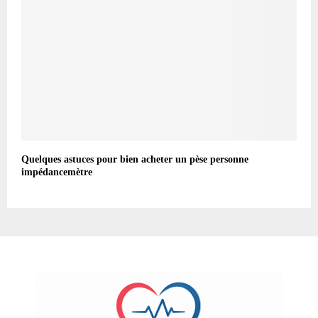
Quelques astuces pour bien acheter un pèse personne
impédancemètre