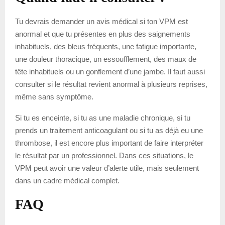
Tu devrais demander un avis médical si ton VPM est
anormal et que tu présentes en plus des saignements
inhabituels, des bleus fréquents, une fatigue importante,
une douleur thoracique, un essoufflement, des maux de
tête inhabituels ou un gonflement d’une jambe. Il faut aussi
consulter si le résultat revient anormal à plusieurs reprises,
même sans symptôme.
Si tu es enceinte, si tu as une maladie chronique, si tu
prends un traitement anticoagulant ou si tu as déjà eu une
thrombose, il est encore plus important de faire interpréter
le résultat par un professionnel. Dans ces situations, le
VPM peut avoir une valeur d’alerte utile, mais seulement
dans un cadre médical complet.
FAQ