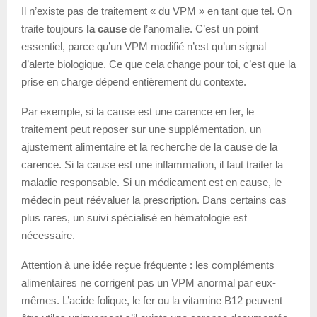
Il n’existe pas de traitement « du VPM » en tant que tel. On
traite toujours
la cause
de l’anomalie. C’est un point
essentiel, parce qu’un VPM modifié n’est qu’un signal
d’alerte biologique. Ce que cela change pour toi, c’est que la
prise en charge dépend entièrement du contexte.
Par exemple, si la cause est une carence en fer, le
traitement peut reposer sur une supplémentation, un
ajustement alimentaire et la recherche de la cause de la
carence. Si la cause est une inflammation, il faut traiter la
maladie responsable. Si un médicament est en cause, le
médecin peut réévaluer la prescription. Dans certains cas
plus rares, un suivi spécialisé en hématologie est
nécessaire.
Attention à une idée reçue fréquente : les compléments
alimentaires ne corrigent pas un VPM anormal par eux-
mêmes. L’acide folique, le fer ou la vitamine B12 peuvent