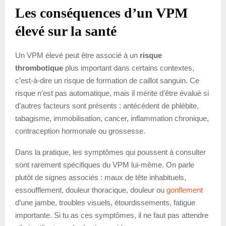
Les conséquences d’un VPM
élevé sur la santé
Un VPM élevé peut être associé à un
risque
thrombotique
plus important dans certains contextes,
c’est-à-dire un risque de formation de caillot sanguin. Ce
risque n’est pas automatique, mais il mérite d’être évalué si
d’autres facteurs sont présents : antécédent de phlébite,
tabagisme, immobilisation, cancer, inflammation chronique,
contraception hormonale ou grossesse.
Dans la pratique, les symptômes qui poussent à consulter
sont rarement spécifiques du VPM lui-même. On parle
plutôt de signes associés : maux de tête inhabituels,
essoufflement, douleur thoracique, douleur ou
gonflement
d’une jambe, troubles visuels, étourdissements, fatigue
importante. Si tu as ces symptômes, il ne faut pas attendre