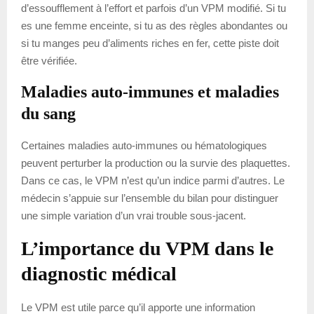
d’essoufflement à l’effort et parfois d’un VPM modifié. Si tu
es une femme enceinte, si tu as des règles abondantes ou
si tu manges peu d’aliments riches en fer, cette piste doit
être vérifiée.
Maladies auto-immunes et maladies
du sang
Certaines maladies auto-immunes ou hématologiques
peuvent perturber la production ou la survie des plaquettes.
Dans ce cas, le VPM n’est qu’un indice parmi d’autres. Le
médecin s’appuie sur l’ensemble du bilan pour distinguer
une simple variation d’un vrai trouble sous-jacent.
L’importance du VPM dans le
diagnostic médical
Le VPM est utile parce qu’il apporte une information