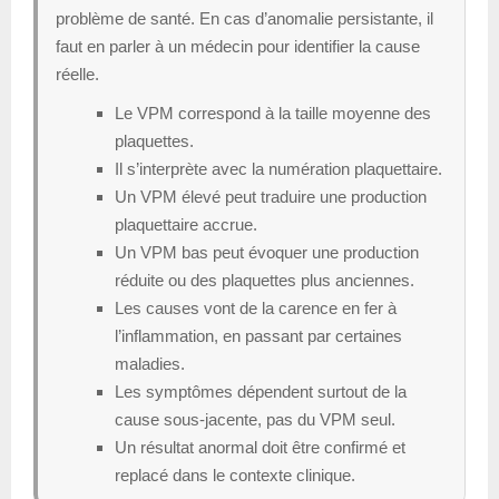
problème de santé. En cas d’anomalie persistante, il
faut en parler à un médecin pour identifier la cause
réelle.
Le VPM correspond à la taille moyenne des
plaquettes.
Il s’interprète avec la numération plaquettaire.
Un VPM élevé peut traduire une production
plaquettaire accrue.
Un VPM bas peut évoquer une production
réduite ou des plaquettes plus anciennes.
Les causes vont de la carence en fer à
l’inflammation, en passant par certaines
maladies.
Les symptômes dépendent surtout de la
cause sous-jacente, pas du VPM seul.
Un résultat anormal doit être confirmé et
replacé dans le contexte clinique.