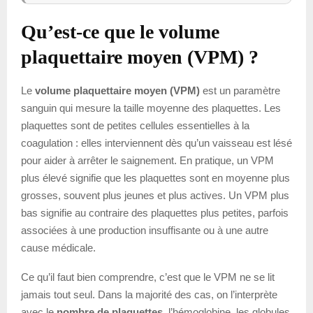
Qu’est-ce que le volume
plaquettaire moyen (VPM) ?
Le
volume plaquettaire moyen (VPM)
est un paramètre
sanguin qui mesure la taille moyenne des plaquettes. Les
plaquettes sont de petites cellules essentielles à la
coagulation : elles interviennent dès qu’un vaisseau est lésé
pour aider à arrêter le saignement. En pratique, un VPM
plus élevé signifie que les plaquettes sont en moyenne plus
grosses, souvent plus jeunes et plus actives. Un VPM plus
bas signifie au contraire des plaquettes plus petites, parfois
associées à une production insuffisante ou à une autre
cause médicale.
Ce qu’il faut bien comprendre, c’est que le VPM ne se lit
jamais tout seul. Dans la majorité des cas, on l’interprète
avec le
nombre de plaquettes
, l’hémoglobine, les globules