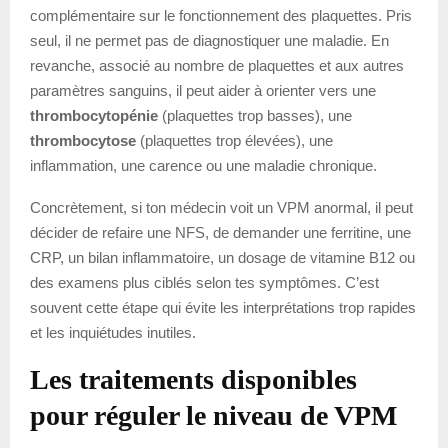
complémentaire sur le fonctionnement des plaquettes. Pris
seul, il ne permet pas de diagnostiquer une maladie. En
revanche, associé au nombre de plaquettes et aux autres
paramètres sanguins, il peut aider à orienter vers une
thrombocytopénie
(plaquettes trop basses), une
thrombocytose
(plaquettes trop élevées), une
inflammation, une carence ou une maladie chronique.
Concrètement, si ton médecin voit un VPM anormal, il peut
décider de refaire une NFS, de demander une ferritine, une
CRP, un bilan inflammatoire, un dosage de vitamine B12 ou
des examens plus ciblés selon tes symptômes. C’est
souvent cette étape qui évite les interprétations trop rapides
et les inquiétudes inutiles.
Les traitements disponibles
pour réguler le niveau de VPM