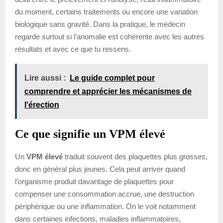
du moment, certains traitements ou encore une variation
biologique sans gravité. Dans la pratique, le médecin
regarde surtout si l’anomalie est cohérente avec les autres
résultats et avec ce que tu ressens.
Lire aussi :
Le guide complet pour
comprendre et apprécier les mécanismes de
l'érection
Ce que signifie un VPM élevé
Un
VPM élevé
traduit souvent des plaquettes plus grosses,
donc en général plus jeunes. Cela peut arriver quand
l’organisme produit davantage de plaquettes pour
compenser une consommation accrue, une destruction
périphérique ou une inflammation. On le voit notamment
dans certaines infections, maladies inflammatoires,