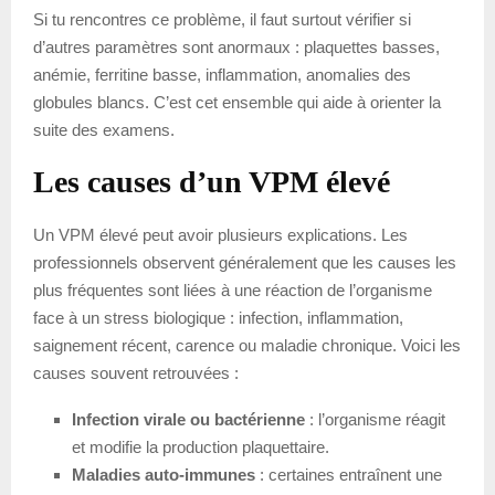
Si tu rencontres ce problème, il faut surtout vérifier si
d’autres paramètres sont anormaux : plaquettes basses,
anémie, ferritine basse, inflammation, anomalies des
globules blancs. C’est cet ensemble qui aide à orienter la
suite des examens.
Les causes d’un VPM élevé
Un VPM élevé peut avoir plusieurs explications. Les
professionnels observent généralement que les causes les
plus fréquentes sont liées à une réaction de l’organisme
face à un stress biologique : infection, inflammation,
saignement récent, carence ou maladie chronique. Voici les
causes souvent retrouvées :
Infection virale ou bactérienne
: l’organisme réagit
et modifie la production plaquettaire.
Maladies auto-immunes
: certaines entraînent une