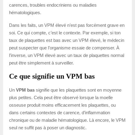
carences, troubles endocriniens ou maladies
hématologiques.
Dans les faits, un VPM élevé n’est pas forcément grave en
soi. Ce qui compte, c’est le contexte. Par exemple, si ton
taux de plaquettes est bas avec un VPM élevé, le médecin
peut suspecter que l’organisme essaie de compenser. À
l’inverse, un VPM élevé avec un taux de plaquettes normal
peut être simplement à surveiller.
Ce que signifie un VPM bas
Un
VPM bas
signifie que les plaquettes sont en moyenne
plus petites. Cela peut être observé lorsque la moelle
osseuse produit moins efficacement les plaquettes, ou
dans certains contextes de carence, d’inflammation
chronique ou de maladie hématologique. Là encore, le VPM
seul ne suffit pas à poser un diagnostic.