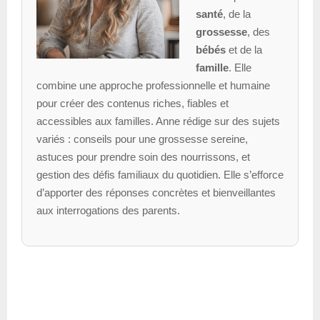
santé
, de la
grossesse
, des
bébés
et de la
famille
. Elle
combine une approche professionnelle et humaine
pour créer des contenus riches, fiables et
accessibles aux familles. Anne rédige sur des sujets
variés : conseils pour une grossesse sereine,
astuces pour prendre soin des nourrissons, et
gestion des défis familiaux du quotidien. Elle s’efforce
d’apporter des réponses concrètes et bienveillantes
aux interrogations des parents.