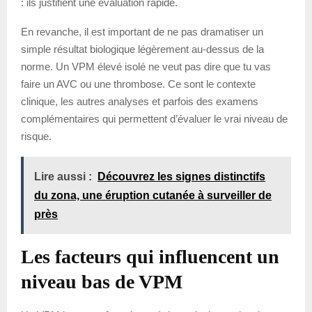
: ils justifient une évaluation rapide.
En revanche, il est important de ne pas dramatiser un
simple résultat biologique légèrement au-dessus de la
norme. Un VPM élevé isolé ne veut pas dire que tu vas
faire un AVC ou une thrombose. Ce sont le contexte
clinique, les autres analyses et parfois des examens
complémentaires qui permettent d’évaluer le vrai niveau de
risque.
Lire aussi :
Découvrez les signes distinctifs
du zona, une éruption cutanée à surveiller de
près
Les facteurs qui influencent un
niveau bas de VPM