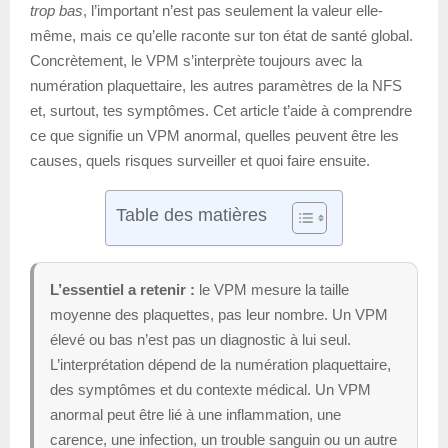
trop bas
, l’important n’est pas seulement la valeur elle-
même, mais ce qu’elle raconte sur ton état de santé global.
Concrètement, le VPM s’interprète toujours avec la
numération plaquettaire, les autres paramètres de la NFS
et, surtout, tes symptômes. Cet article t’aide à comprendre
ce que signifie un VPM anormal, quelles peuvent être les
causes, quels risques surveiller et quoi faire ensuite.
Table des matières
L’essentiel a retenir :
le VPM mesure la taille
moyenne des plaquettes, pas leur nombre. Un VPM
élevé ou bas n’est pas un diagnostic à lui seul.
L’interprétation dépend de la numération plaquettaire,
des symptômes et du contexte médical. Un VPM
anormal peut être lié à une inflammation, une
carence, une infection, un trouble sanguin ou un autre