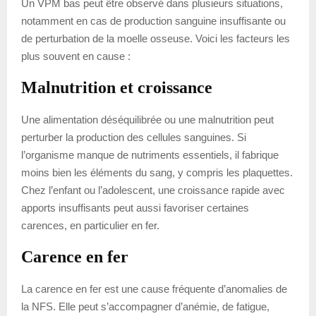
Un VPM bas peut être observé dans plusieurs situations,
notamment en cas de production sanguine insuffisante ou
de perturbation de la moelle osseuse. Voici les facteurs les
plus souvent en cause :
Malnutrition et croissance
Une alimentation déséquilibrée ou une malnutrition peut
perturber la production des cellules sanguines. Si
l’organisme manque de nutriments essentiels, il fabrique
moins bien les éléments du sang, y compris les plaquettes.
Chez l’enfant ou l’adolescent, une croissance rapide avec
apports insuffisants peut aussi favoriser certaines
carences, en particulier en fer.
Carence en fer
La carence en fer est une cause fréquente d’anomalies de
la NFS. Elle peut s’accompagner d’anémie, de fatigue,