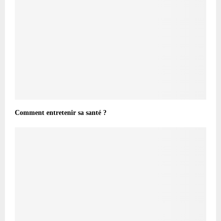
Comment entretenir sa santé ?