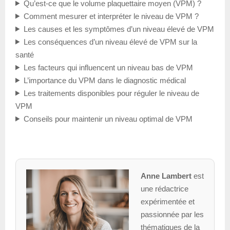
Qu’est-ce que le volume plaquettaire moyen (VPM) ?
Comment mesurer et interpréter le niveau de VPM ?
Les causes et les symptômes d’un niveau élevé de VPM
Les conséquences d’un niveau élevé de VPM sur la
santé
Les facteurs qui influencent un niveau bas de VPM
L’importance du VPM dans le diagnostic médical
Les traitements disponibles pour réguler le niveau de
VPM
Conseils pour maintenir un niveau optimal de VPM
Anne Lambert
est
une rédactrice
expérimentée et
passionnée par les
thématiques de la