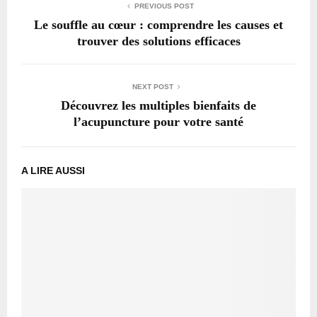
PREVIOUS POST
Le souffle au cœur : comprendre les causes et
trouver des solutions efficaces
NEXT POST
Découvrez les multiples bienfaits de
l’acupuncture pour votre santé
A LIRE AUSSI