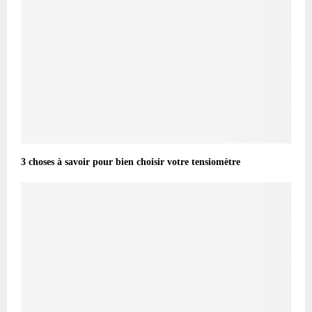
3 choses à savoir pour bien choisir votre tensiomètre