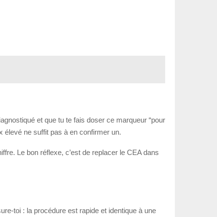
agnostiqué et que tu te fais doser ce marqueur “pour
x élevé ne suffit pas à en confirmer un.
iffre. Le bon réflexe, c’est de replacer le CEA dans
re-toi : la procédure est rapide et identique à une