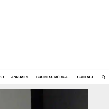
BD
ANNUAIRE
BUSINESS MÉDICAL
CONTACT