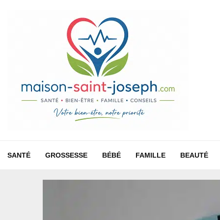
SANTÉ
GROSSESSE
BÉBÉ
FAMILLE
BEAUTÉ