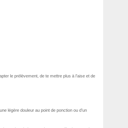
apter le prélèvement, de te mettre plus à l’aise et de
’une légère douleur au point de ponction ou d’un