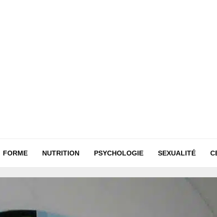
FORME
NUTRITION
PSYCHOLOGIE
SEXUALITÉ
C