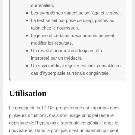
surrénalien.
Les symptômes varient selon l’âge et le sexe.
Le test se fait par prise de sang, parfois au
talon chez le nourrisson.
Le jeûne et certains médicaments peuvent
modifier les résultats.
Un résultat anormal doit toujours être
interprété par un médecin.
Un suivi médical régulier est indispensable en
cas d’hyperplasie surrénale congénitale.
Utilisation
Le dosage de la 17-OH-progestérone est important dans
plusieurs situations, mais son usage principal reste le
dépistage de l’hyperplasie surrénale congénitale chez le
nouveau-né. Dans la pratique, c’est un examen qui peut