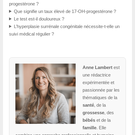
progestérone ?
Que signifie un taux élevé de 17-OH-progestérone ?
Le test est-il douloureux ?
L’hyperplasie surrénale congénitale nécessite-t-elle un
suivi médical régulier ?
Anne Lambert
est
une rédactrice
expérimentée et
passionnée par les
thématiques de la
santé
, de la
grossesse
, des
bébés
et de la
famille
. Elle