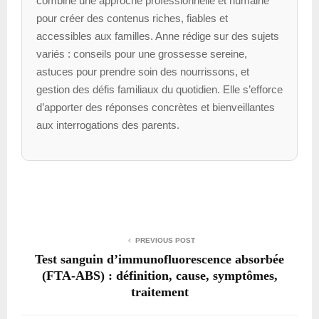
combine une approche professionnelle et humaine
pour créer des contenus riches, fiables et
accessibles aux familles. Anne rédige sur des sujets
variés : conseils pour une grossesse sereine,
astuces pour prendre soin des nourrissons, et
gestion des défis familiaux du quotidien. Elle s’efforce
d’apporter des réponses concrètes et bienveillantes
aux interrogations des parents.
PREVIOUS POST
Test sanguin d’immunofluorescence absorbée
(FTA-ABS) : définition, cause, symptômes,
traitement