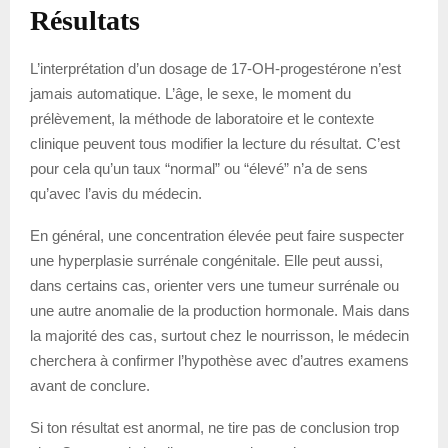
Résultats
L’interprétation d’un dosage de 17-OH-progestérone n’est
jamais automatique. L’âge, le sexe, le moment du
prélèvement, la méthode de laboratoire et le contexte
clinique peuvent tous modifier la lecture du résultat. C’est
pour cela qu’un taux “normal” ou “élevé” n’a de sens
qu’avec l’avis du médecin.
En général, une concentration élevée peut faire suspecter
une hyperplasie surrénale congénitale. Elle peut aussi,
dans certains cas, orienter vers une tumeur surrénale ou
une autre anomalie de la production hormonale. Mais dans
la majorité des cas, surtout chez le nourrisson, le médecin
cherchera à confirmer l’hypothèse avec d’autres examens
avant de conclure.
Si ton résultat est anormal, ne tire pas de conclusion trop