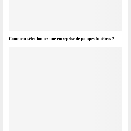
Comment sélectionner une entreprise de pompes funèbres ?