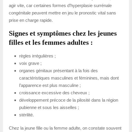
agir vite, car certaines formes d’hyperplasie surrénale
congénitale peuvent mettre en jeu le pronostic vital sans
prise en charge rapide.
Signes et symptômes chez les jeunes
filles et les femmes adultes :
règles irrégulières ;
voix grave ;
organes génitaux présentant à la fois des
caractéristiques masculines et féminines, mais dont
l’apparence est plus masculine ;
croissance excessive des cheveux ;
développement précoce de la pilosité dans la région
pubienne et sous les aisselles ;
stérilité.
Chez la jeune fille ou la femme adulte, on constate souvent