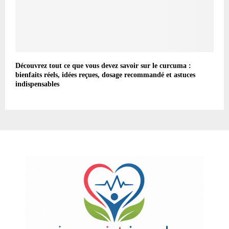
Découvrez tout ce que vous devez savoir sur le curcuma :
bienfaits réels, idées reçues, dosage recommandé et astuces
indispensables