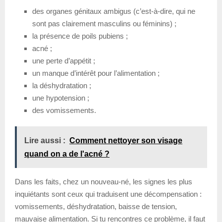
des organes génitaux ambigus (c’est-à-dire, qui ne
sont pas clairement masculins ou féminins) ;
la présence de poils pubiens ;
acné ;
une perte d’appétit ;
un manque d’intérêt pour l’alimentation ;
la déshydratation ;
une hypotension ;
des vomissements.
Lire aussi :
Comment nettoyer son visage
quand on a de l'acné ?
Dans les faits, chez un nouveau-né, les signes les plus
inquiétants sont ceux qui traduisent une décompensation :
vomissements, déshydratation, baisse de tension,
mauvaise alimentation. Si tu rencontres ce problème, il faut