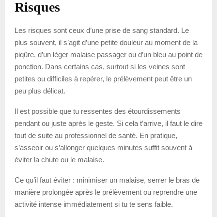
Risques
Les risques sont ceux d’une prise de sang standard. Le
plus souvent, il s’agit d’une petite douleur au moment de la
piqûre, d’un léger malaise passager ou d’un bleu au point de
ponction. Dans certains cas, surtout si les veines sont
petites ou difficiles à repérer, le prélèvement peut être un
peu plus délicat.
Il est possible que tu ressentes des étourdissements
pendant ou juste après le geste. Si cela t’arrive, il faut le dire
tout de suite au professionnel de santé. En pratique,
s’asseoir ou s’allonger quelques minutes suffit souvent à
éviter la chute ou le malaise.
Ce qu’il faut éviter : minimiser un malaise, serrer le bras de
manière prolongée après le prélèvement ou reprendre une
activité intense immédiatement si tu te sens faible.