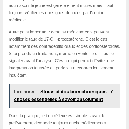
nourrisson, le jeûne est généralement inutile, mais il faut
toujours vérifier les consignes données par l’équipe
médicale.
Autre point important : certains médicaments peuvent
modifier le taux de 17-OH-progestérone. C’est le cas
notamment des contraceptifs oraux et des corticostéroïdes.
Si tu prends un traitement, même en vente libre, il faut le
signaler avant l’analyse. C’est ce qui permet d’éviter une
interprétation faussée et, parfois, un examen inutilement
inquiétant.
Lire aussi :
Stress et douleurs chroniques : 7
choses essentielles à savoir absolument
Dans la pratique, le bon réflexe est simple : avant le
prélèvement, demande toujours quels médicaments