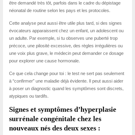
être demandé très tôt, parfois dans le cadre du dépistage
néonatal de routine selon les pays et les protocoles.
Cette analyse peut aussi être utile plus tard, si des signes
évocateurs apparaissent chez un enfant, un adolescent ou
un adulte. Par exemple, si tu observes une puberté trop
précoce, une pilosité excessive, des règles irrégulières ou
une voix plus grave, le médecin peut demander ce dosage
pour explorer une cause hormonale.
Ce que cela change pour toi : le test ne sert pas seulement
à “confirmer” une maladie déjà évidente. Il peut aussi aider
à poser un diagnostic quand les symptômes sont discrets,
atypiques ou tardifs.
Signes et symptômes d’hyperplasie
surrénale congénitale chez les
nouveaux nés des deux sexes :