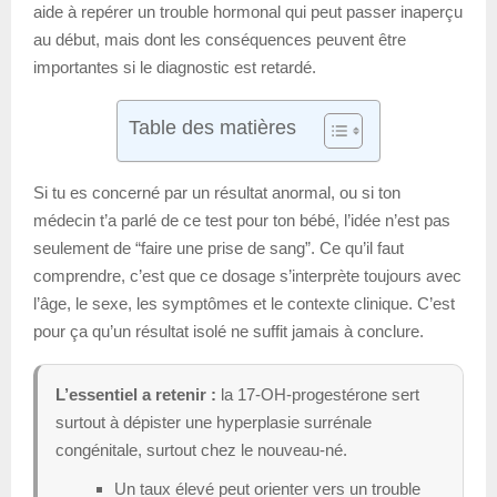
aide à repérer un trouble hormonal qui peut passer inaperçu
au début, mais dont les conséquences peuvent être
importantes si le diagnostic est retardé.
Table des matières
Si tu es concerné par un résultat anormal, ou si ton
médecin t’a parlé de ce test pour ton bébé, l’idée n’est pas
seulement de “faire une prise de sang”. Ce qu’il faut
comprendre, c’est que ce dosage s’interprète toujours avec
l’âge, le sexe, les symptômes et le contexte clinique. C’est
pour ça qu’un résultat isolé ne suffit jamais à conclure.
L’essentiel a retenir :
la 17-OH-progestérone sert
surtout à dépister une hyperplasie surrénale
congénitale, surtout chez le nouveau-né.
Un taux élevé peut orienter vers un trouble