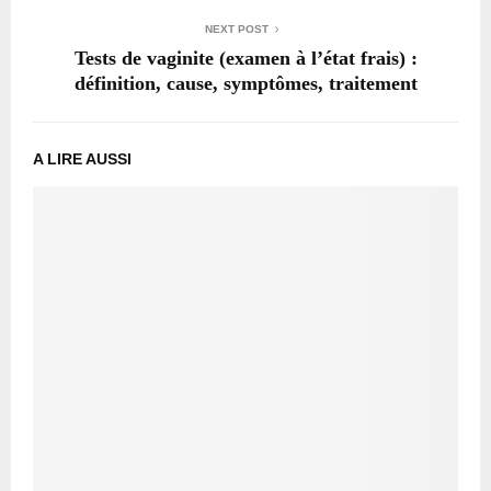
NEXT POST
Tests de vaginite (examen à l’état frais) :
définition, cause, symptômes, traitement
A LIRE AUSSI