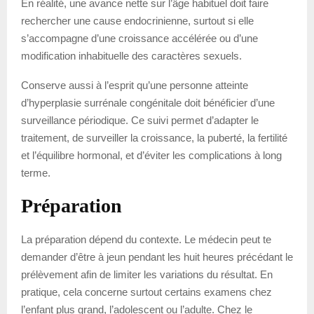
En réalité, une avance nette sur l’âge habituel doit faire
rechercher une cause endocrinienne, surtout si elle
s’accompagne d’une croissance accélérée ou d’une
modification inhabituelle des caractères sexuels.
Conserve aussi à l’esprit qu’une personne atteinte
d’hyperplasie surrénale congénitale doit bénéficier d’une
surveillance périodique. Ce suivi permet d’adapter le
traitement, de surveiller la croissance, la puberté, la fertilité
et l’équilibre hormonal, et d’éviter les complications à long
terme.
Préparation
La préparation dépend du contexte. Le médecin peut te
demander d’être à jeun pendant les huit heures précédant le
prélèvement afin de limiter les variations du résultat. En
pratique, cela concerne surtout certains examens chez
l’enfant plus grand, l’adolescent ou l’adulte. Chez le