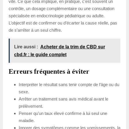
vite. Ce que cela implique, en pratique, c’est souvent un
contrôle, un dosage complémentaire ou une consultation
spécialisée en endocrinologie pédiatrique ou adulte.
L’objectif est de confirmer ou d’écarter la cause réelle, pas
de s’arrêter à un seul chiffre.
Lire aussi :
Acheter de la trim de CBD sur
cbd.fr : le guide complet
Erreurs fréquentes à éviter
Interpréter le résultat sans tenir compte de l’âge ou du
sexe.
Arrêter un traitement sans avis médical avant le
prélèvement.
Penser qu’un taux élevé confirme à lui seul une
maladie.
Ignorer des symptômes comme les vomissements, la