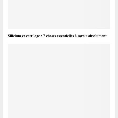
Silicium et cartilage : 7 choses essentielles à savoir absolument