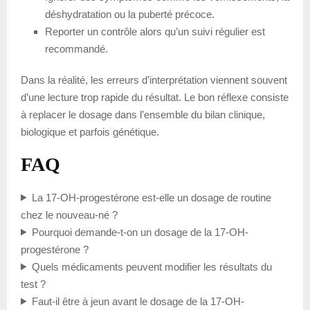
déshydratation ou la puberté précoce.
Reporter un contrôle alors qu’un suivi régulier est
recommandé.
Dans la réalité, les erreurs d’interprétation viennent souvent
d’une lecture trop rapide du résultat. Le bon réflexe consiste
à replacer le dosage dans l’ensemble du bilan clinique,
biologique et parfois génétique.
FAQ
La 17-OH-progestérone est-elle un dosage de routine
chez le nouveau-né ?
Pourquoi demande-t-on un dosage de la 17-OH-
progestérone ?
Quels médicaments peuvent modifier les résultats du
test ?
Faut-il être à jeun avant le dosage de la 17-OH-