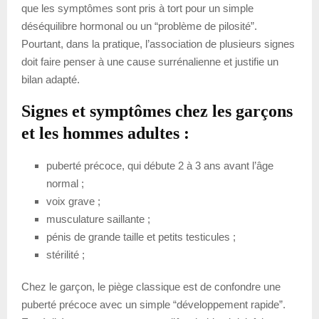
que les symptômes sont pris à tort pour un simple
déséquilibre hormonal ou un “problème de pilosité”.
Pourtant, dans la pratique, l’association de plusieurs signes
doit faire penser à une cause surrénalienne et justifie un
bilan adapté.
Signes et symptômes chez les garçons
et les hommes adultes :
puberté précoce, qui débute 2 à 3 ans avant l’âge
normal ;
voix grave ;
musculature saillante ;
pénis de grande taille et petits testicules ;
stérilité ;
Chez le garçon, le piège classique est de confondre une
puberté précoce avec un simple “développement rapide”.