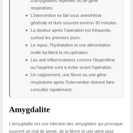
d’amygdalites répétées ou de gêne
respiratoire.
L’intervention se fait sous anesthésie
générale et dure souvent environ 30 minutes.
La douleur après l’opération est fréquente,
surtout les premiers jours.
Le repos, l’hydratation et une alimentation
molle facilitent la récupération.
Les anti-inflammatoires comme l’ibuprofène
ou l’aspirine sont à éviter avant l’opération.
Un saignement, une fièvre ou une gêne
respiratoire après l’intervention doivent faire
consulter rapidement.
Amygdalite
L’amygdalite est une infection des amygdales qui provoque
souvent un mal de gorge, de la fièvre et une gêne pour