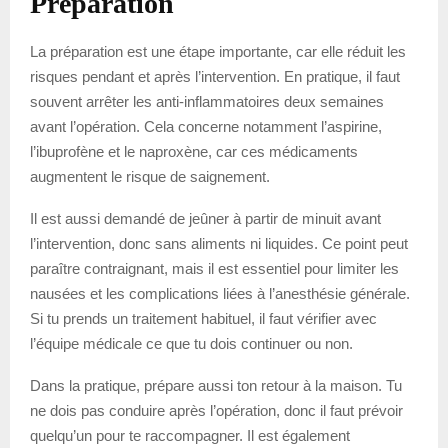
Préparation
La préparation est une étape importante, car elle réduit les
risques pendant et après l’intervention. En pratique, il faut
souvent arrêter les anti-inflammatoires deux semaines
avant l’opération. Cela concerne notamment l’aspirine,
l’ibuprofène et le naproxène, car ces médicaments
augmentent le risque de saignement.
Il est aussi demandé de jeûner à partir de minuit avant
l’intervention, donc sans aliments ni liquides. Ce point peut
paraître contraignant, mais il est essentiel pour limiter les
nausées et les complications liées à l’anesthésie générale.
Si tu prends un traitement habituel, il faut vérifier avec
l’équipe médicale ce que tu dois continuer ou non.
Dans la pratique, prépare aussi ton retour à la maison. Tu
ne dois pas conduire après l’opération, donc il faut prévoir
quelqu’un pour te raccompagner. Il est également