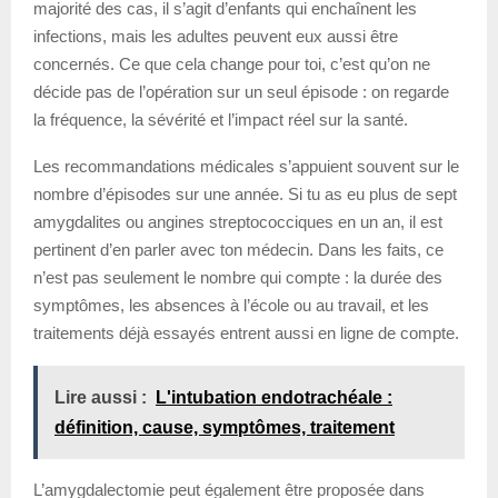
majorité des cas, il s’agit d’enfants qui enchaînent les
infections, mais les adultes peuvent eux aussi être
concernés. Ce que cela change pour toi, c’est qu’on ne
décide pas de l’opération sur un seul épisode : on regarde
la fréquence, la sévérité et l’impact réel sur la santé.
Les recommandations médicales s’appuient souvent sur le
nombre d’épisodes sur une année. Si tu as eu plus de sept
amygdalites ou angines streptococciques en un an, il est
pertinent d’en parler avec ton médecin. Dans les faits, ce
n’est pas seulement le nombre qui compte : la durée des
symptômes, les absences à l’école ou au travail, et les
traitements déjà essayés entrent aussi en ligne de compte.
Lire aussi :
L'intubation endotrachéale :
définition, cause, symptômes, traitement
L’amygdalectomie peut également être proposée dans