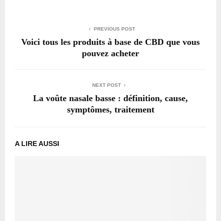
PREVIOUS POST
Voici tous les produits à base de CBD que vous
pouvez acheter
NEXT POST
La voûte nasale basse : définition, cause,
symptômes, traitement
A LIRE AUSSI