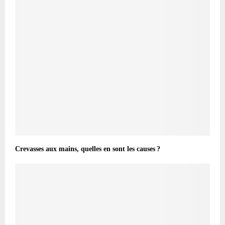
Crevasses aux mains, quelles en sont les causes ?