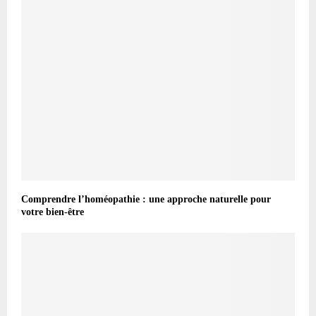
Comprendre l’homéopathie : une approche naturelle pour
votre bien-être