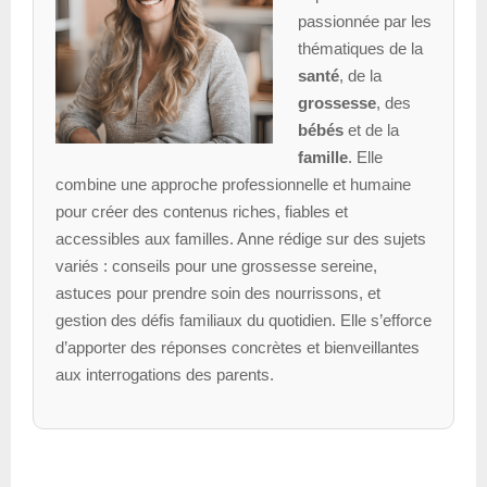
passionnée par les
thématiques de la
santé
, de la
grossesse
, des
bébés
et de la
famille
. Elle
combine une approche professionnelle et humaine
pour créer des contenus riches, fiables et
accessibles aux familles. Anne rédige sur des sujets
variés : conseils pour une grossesse sereine,
astuces pour prendre soin des nourrissons, et
gestion des défis familiaux du quotidien. Elle s’efforce
d’apporter des réponses concrètes et bienveillantes
aux interrogations des parents.