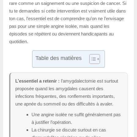
rare comme un saignement ou une suspicion de cancer. Si
tu te demandes si cette intervention est vraiment utile dans
ton cas, l’essentiel est de comprendre qu’on ne l’envisage
pas pour une simple angine isolée, mais quand les
épisodes se répètent ou deviennent handicapants au
quotidien.
Table des matières
L’essentiel a retenir :
l’amygdalectomie est surtout
proposée quand les amygdales causent des
infections fréquentes, des ronflements importants,
une apnée du sommeil ou des difficultés à avaler.
Une angine isolée ne suffit généralement pas
à justifier l’opération.
La chirurgie se discute surtout en cas