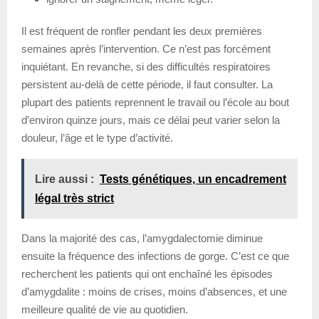
Il est fréquent de ronfler pendant les deux premières
semaines après l’intervention. Ce n’est pas forcément
inquiétant. En revanche, si des difficultés respiratoires
persistent au-delà de cette période, il faut consulter. La
plupart des patients reprennent le travail ou l’école au bout
d’environ quinze jours, mais ce délai peut varier selon la
douleur, l’âge et le type d’activité.
Lire aussi :
Tests génétiques, un encadrement
légal très strict
Dans la majorité des cas, l’amygdalectomie diminue
ensuite la fréquence des infections de gorge. C’est ce que
recherchent les patients qui ont enchaîné les épisodes
d’amygdalite : moins de crises, moins d’absences, et une
meilleure qualité de vie au quotidien.