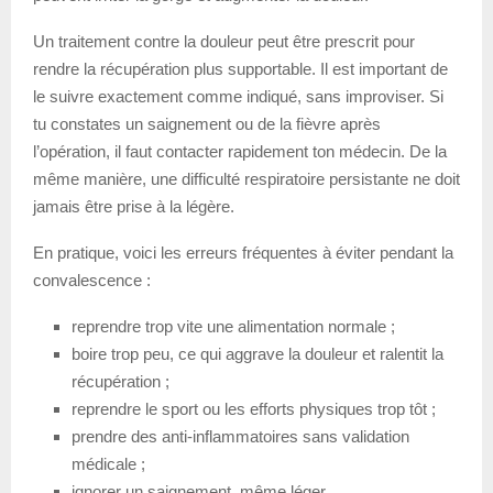
Un traitement contre la douleur peut être prescrit pour
rendre la récupération plus supportable. Il est important de
le suivre exactement comme indiqué, sans improviser. Si
tu constates un saignement ou de la fièvre après
l’opération, il faut contacter rapidement ton médecin. De la
même manière, une difficulté respiratoire persistante ne doit
jamais être prise à la légère.
En pratique, voici les erreurs fréquentes à éviter pendant la
convalescence :
reprendre trop vite une alimentation normale ;
boire trop peu, ce qui aggrave la douleur et ralentit la
récupération ;
reprendre le sport ou les efforts physiques trop tôt ;
prendre des anti-inflammatoires sans validation
médicale ;
ignorer un saignement, même léger.