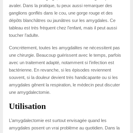
avaler. Dans la pratique, tu peux aussi remarquer des
ganglions gonflés dans le cou, une gorge rouge et des
dépôts blanchâtres ou jaunâtres sur les amygdales. Ce
tableau est très fréquent chez l’enfant, mais il peut aussi
toucher l’adulte.
Concrètement, toutes les amygdalites ne nécessitent pas
une chirurgie. Beaucoup guérissent avec le temps, parfois
avec un traitement adapté, notamment si l’infection est
bactérienne. En revanche, si les épisodes reviennent
souvent, si la douleur devient très handicapante ou si les
amygdales gênent la respiration, le médecin peut discuter
une amygdalectomie.
Utilisation
L’amygdalectomie est surtout envisagée quand les
amygdales posent un vrai problème au quotidien. Dans la