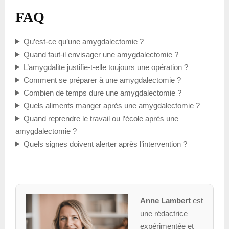
FAQ
Qu’est-ce qu’une amygdalectomie ?
Quand faut-il envisager une amygdalectomie ?
L’amygdalite justifie-t-elle toujours une opération ?
Comment se préparer à une amygdalectomie ?
Combien de temps dure une amygdalectomie ?
Quels aliments manger après une amygdalectomie ?
Quand reprendre le travail ou l’école après une
amygdalectomie ?
Quels signes doivent alerter après l’intervention ?
Anne Lambert
est
une rédactrice
expérimentée et