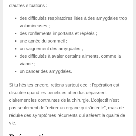
d’autres situations :
des difficultés respiratoires liées à des amygdales trop
volumineuses ;
des ronflements importants et répétés ;
une apnée du sommeil ;
un saignement des amygdales ;
des difficultés à avaler certains aliments, comme la
viande ;
un cancer des amygdales.
Si tu hésites encore, retiens surtout ceci : l’opération est
discutée quand les bénéfices attendus dépassent
clairement les contraintes de la chirurgie. L’objectif n’est
pas seulement de “retirer un organe qui s’infecte”, mais de
réduire des symptômes récurrents qui altèrent la qualité de
vie.