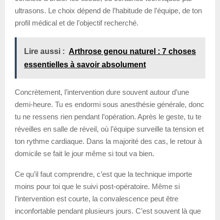
ultrasons. Le choix dépend de l’habitude de l’équipe, de ton
profil médical et de l’objectif recherché.
Lire aussi :
Arthrose genou naturel : 7 choses
essentielles à savoir absolument
Concrètement, l’intervention dure souvent autour d’une
demi-heure. Tu es endormi sous anesthésie générale, donc
tu ne ressens rien pendant l’opération. Après le geste, tu te
réveilles en salle de réveil, où l’équipe surveille ta tension et
ton rythme cardiaque. Dans la majorité des cas, le retour à
domicile se fait le jour même si tout va bien.
Ce qu’il faut comprendre, c’est que la technique importe
moins pour toi que le suivi post-opératoire. Même si
l’intervention est courte, la convalescence peut être
inconfortable pendant plusieurs jours. C’est souvent là que