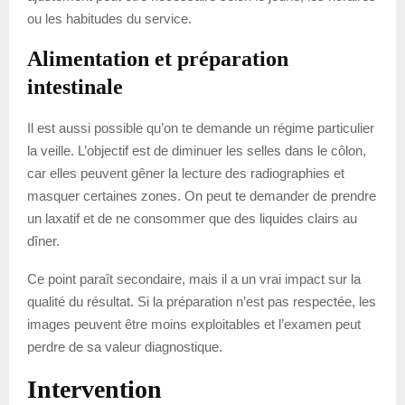
ou les habitudes du service.
Alimentation et préparation
intestinale
Il est aussi possible qu’on te demande un régime particulier
la veille. L’objectif est de diminuer les selles dans le côlon,
car elles peuvent gêner la lecture des radiographies et
masquer certaines zones. On peut te demander de prendre
un laxatif et de ne consommer que des liquides clairs au
dîner.
Ce point paraît secondaire, mais il a un vrai impact sur la
qualité du résultat. Si la préparation n’est pas respectée, les
images peuvent être moins exploitables et l’examen peut
perdre de sa valeur diagnostique.
Intervention