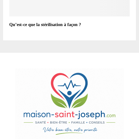
Qu’est-ce que la stérilisation à façon ?