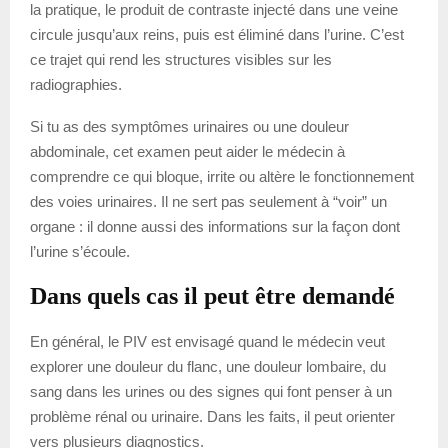
la pratique, le produit de contraste injecté dans une veine
circule jusqu’aux reins, puis est éliminé dans l’urine. C’est
ce trajet qui rend les structures visibles sur les
radiographies.
Si tu as des symptômes urinaires ou une douleur
abdominale, cet examen peut aider le médecin à
comprendre ce qui bloque, irrite ou altère le fonctionnement
des voies urinaires. Il ne sert pas seulement à “voir” un
organe : il donne aussi des informations sur la façon dont
l’urine s’écoule.
Dans quels cas il peut être demandé
En général, le PIV est envisagé quand le médecin veut
explorer une douleur du flanc, une douleur lombaire, du
sang dans les urines ou des signes qui font penser à un
problème rénal ou urinaire. Dans les faits, il peut orienter
vers plusieurs diagnostics.