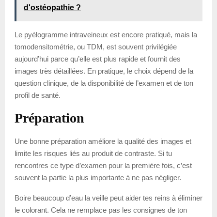
d'ostéopathie ?
Le pyélogramme intraveineux est encore pratiqué, mais la
tomodensitométrie, ou TDM, est souvent privilégiée
aujourd’hui parce qu’elle est plus rapide et fournit des
images très détaillées. En pratique, le choix dépend de la
question clinique, de la disponibilité de l’examen et de ton
profil de santé.
Préparation
Une bonne préparation améliore la qualité des images et
limite les risques liés au produit de contraste. Si tu
rencontres ce type d’examen pour la première fois, c’est
souvent la partie la plus importante à ne pas négliger.
Boire beaucoup d’eau la veille peut aider tes reins à éliminer
le colorant. Cela ne remplace pas les consignes de ton