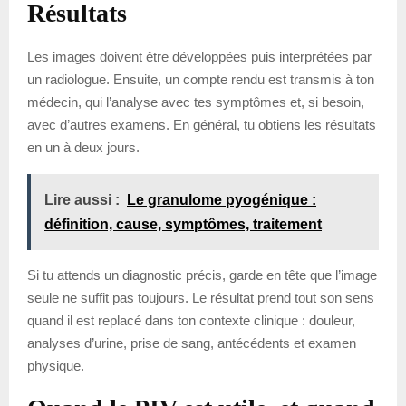
Résultats
Les images doivent être développées puis interprétées par
un radiologue. Ensuite, un compte rendu est transmis à ton
médecin, qui l’analyse avec tes symptômes et, si besoin,
avec d’autres examens. En général, tu obtiens les résultats
en un à deux jours.
Lire aussi :
Le granulome pyogénique :
définition, cause, symptômes, traitement
Si tu attends un diagnostic précis, garde en tête que l’image
seule ne suffit pas toujours. Le résultat prend tout son sens
quand il est replacé dans ton contexte clinique : douleur,
analyses d’urine, prise de sang, antécédents et examen
physique.