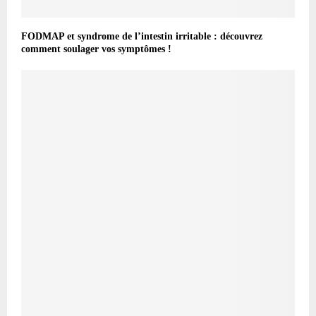
FODMAP et syndrome de l’intestin irritable : découvrez
comment soulager vos symptômes !