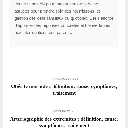
variés : conseils pour une grossesse sereine,
astuces pour prendre soin des nourrissons, et
gestion des défis familiaux du quotidien. Elle s’efforce
d’apporter des réponses concrètes et bienveillantes
aux interrogations des parents.
PREVIOUS POST
Obésité morbide : définition, cause, symptômes,
traitement
NEXT POST
Artériographie des extrémités : définition, cause,
symptômes, traitement