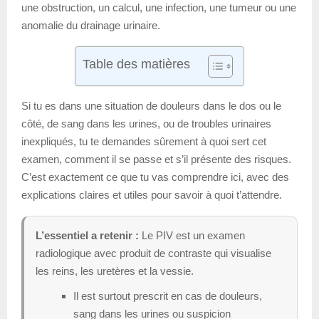
une obstruction, un calcul, une infection, une tumeur ou une
anomalie du drainage urinaire.
Table des matières
Si tu es dans une situation de douleurs dans le dos ou le
côté, de sang dans les urines, ou de troubles urinaires
inexpliqués, tu te demandes sûrement à quoi sert cet
examen, comment il se passe et s’il présente des risques.
C’est exactement ce que tu vas comprendre ici, avec des
explications claires et utiles pour savoir à quoi t’attendre.
L’essentiel a retenir :
Le PIV est un examen
radiologique avec produit de contraste qui visualise
les reins, les uretères et la vessie.
Il est surtout prescrit en cas de douleurs,
sang dans les urines ou suspicion