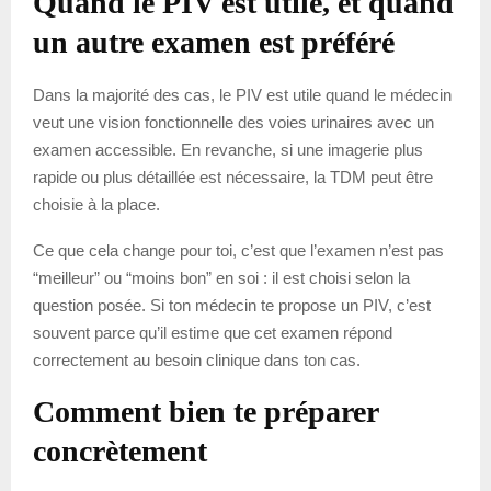
Quand le PIV est utile, et quand
un autre examen est préféré
Dans la majorité des cas, le PIV est utile quand le médecin
veut une vision fonctionnelle des voies urinaires avec un
examen accessible. En revanche, si une imagerie plus
rapide ou plus détaillée est nécessaire, la TDM peut être
choisie à la place.
Ce que cela change pour toi, c’est que l’examen n’est pas
“meilleur” ou “moins bon” en soi : il est choisi selon la
question posée. Si ton médecin te propose un PIV, c’est
souvent parce qu’il estime que cet examen répond
correctement au besoin clinique dans ton cas.
Comment bien te préparer
concrètement