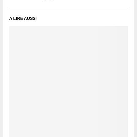
A LIRE AUSSI