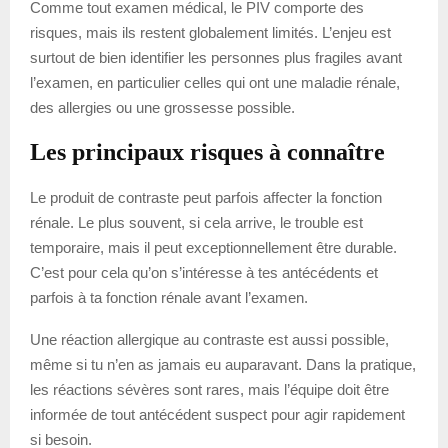
Comme tout examen médical, le PIV comporte des
risques, mais ils restent globalement limités. L’enjeu est
surtout de bien identifier les personnes plus fragiles avant
l’examen, en particulier celles qui ont une maladie rénale,
des allergies ou une grossesse possible.
Les principaux risques à connaître
Le produit de contraste peut parfois affecter la fonction
rénale. Le plus souvent, si cela arrive, le trouble est
temporaire, mais il peut exceptionnellement être durable.
C’est pour cela qu’on s’intéresse à tes antécédents et
parfois à ta fonction rénale avant l’examen.
Une réaction allergique au contraste est aussi possible,
même si tu n’en as jamais eu auparavant. Dans la pratique,
les réactions sévères sont rares, mais l’équipe doit être
informée de tout antécédent suspect pour agir rapidement
si besoin.