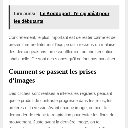
Lire aussi :
Le Koddopod : l’e-cig idéal pour
les débutants
Concrètement, le plus important est de rester calme et de
prévenir immédiatement l’équipe si tu ressens un malaise,
des démangeaisons, un essoufflement ou une sensation
inhabituelle. Ce sont des signes qu’il ne faut pas banaliser.
Comment se passent les prises
d’images
Des clichés sont réalisés à intervalles réguliers pendant
que le produit de contraste progresse dans les reins, les
uretères et la vessie. Avant chaque image, on peut te
demander de retenir ta respiration pour éviter les flous de
mouvement. Juste avant la dernière image, on te