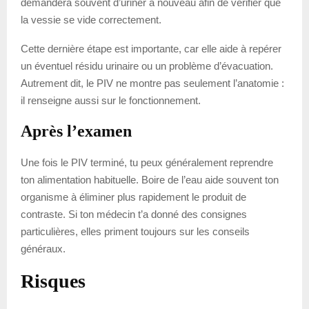
demandera souvent d’uriner à nouveau afin de vérifier que
la vessie se vide correctement.
Cette dernière étape est importante, car elle aide à repérer
un éventuel résidu urinaire ou un problème d’évacuation.
Autrement dit, le PIV ne montre pas seulement l’anatomie :
il renseigne aussi sur le fonctionnement.
Après l’examen
Une fois le PIV terminé, tu peux généralement reprendre
ton alimentation habituelle. Boire de l’eau aide souvent ton
organisme à éliminer plus rapidement le produit de
contraste. Si ton médecin t’a donné des consignes
particulières, elles priment toujours sur les conseils
généraux.
Risques