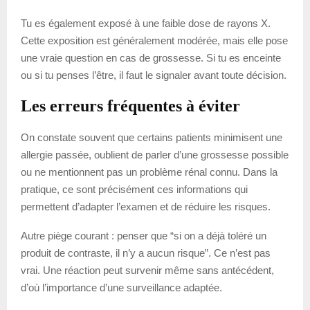
Tu es également exposé à une faible dose de rayons X.
Cette exposition est généralement modérée, mais elle pose
une vraie question en cas de grossesse. Si tu es enceinte
ou si tu penses l’être, il faut le signaler avant toute décision.
Les erreurs fréquentes à éviter
On constate souvent que certains patients minimisent une
allergie passée, oublient de parler d’une grossesse possible
ou ne mentionnent pas un problème rénal connu. Dans la
pratique, ce sont précisément ces informations qui
permettent d’adapter l’examen et de réduire les risques.
Autre piège courant : penser que “si on a déjà toléré un
produit de contraste, il n’y a aucun risque”. Ce n’est pas
vrai. Une réaction peut survenir même sans antécédent,
d’où l’importance d’une surveillance adaptée.