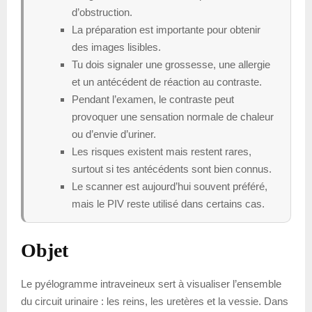
d’obstruction.
La préparation est importante pour obtenir
des images lisibles.
Tu dois signaler une grossesse, une allergie
et un antécédent de réaction au contraste.
Pendant l’examen, le contraste peut
provoquer une sensation normale de chaleur
ou d’envie d’uriner.
Les risques existent mais restent rares,
surtout si tes antécédents sont bien connus.
Le scanner est aujourd’hui souvent préféré,
mais le PIV reste utilisé dans certains cas.
Objet
Le pyélogramme intraveineux sert à visualiser l’ensemble
du circuit urinaire : les reins, les uretères et la vessie. Dans