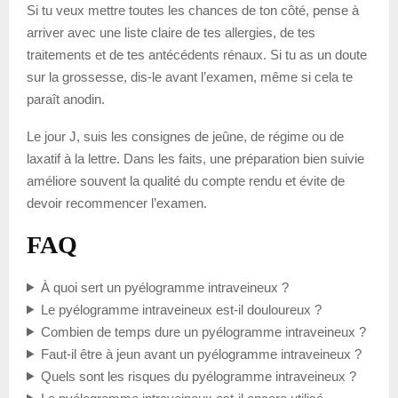
Si tu veux mettre toutes les chances de ton côté, pense à
arriver avec une liste claire de tes allergies, de tes
traitements et de tes antécédents rénaux. Si tu as un doute
sur la grossesse, dis-le avant l’examen, même si cela te
paraît anodin.
Le jour J, suis les consignes de jeûne, de régime ou de
laxatif à la lettre. Dans les faits, une préparation bien suivie
améliore souvent la qualité du compte rendu et évite de
devoir recommencer l’examen.
FAQ
À quoi sert un pyélogramme intraveineux ?
Le pyélogramme intraveineux est-il douloureux ?
Combien de temps dure un pyélogramme intraveineux ?
Faut-il être à jeun avant un pyélogramme intraveineux ?
Quels sont les risques du pyélogramme intraveineux ?