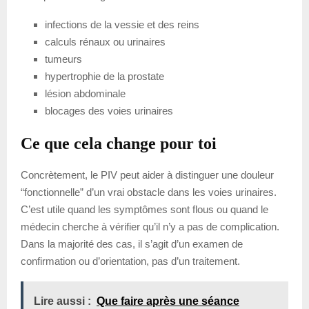
infections de la vessie et des reins
calculs rénaux ou urinaires
tumeurs
hypertrophie de la prostate
lésion abdominale
blocages des voies urinaires
Ce que cela change pour toi
Concrètement, le PIV peut aider à distinguer une douleur
“fonctionnelle” d’un vrai obstacle dans les voies urinaires.
C’est utile quand les symptômes sont flous ou quand le
médecin cherche à vérifier qu’il n’y a pas de complication.
Dans la majorité des cas, il s’agit d’un examen de
confirmation ou d’orientation, pas d’un traitement.
Lire aussi :
Que faire après une séance