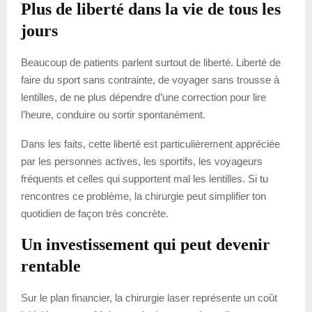
Plus de liberté dans la vie de tous les
jours
Beaucoup de patients parlent surtout de liberté. Liberté de
faire du sport sans contrainte, de voyager sans trousse à
lentilles, de ne plus dépendre d’une correction pour lire
l’heure, conduire ou sortir spontanément.
Dans les faits, cette liberté est particulièrement appréciée
par les personnes actives, les sportifs, les voyageurs
fréquents et celles qui supportent mal les lentilles. Si tu
rencontres ce problème, la chirurgie peut simplifier ton
quotidien de façon très concrète.
Un investissement qui peut devenir
rentable
Sur le plan financier, la chirurgie laser représente un coût