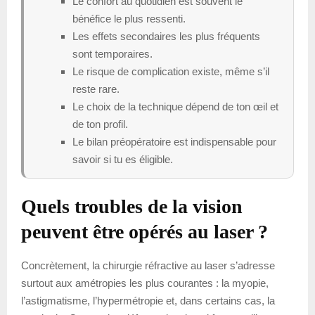
Le confort au quotidien est souvent le
bénéfice le plus ressenti.
Les effets secondaires les plus fréquents
sont temporaires.
Le risque de complication existe, même s’il
reste rare.
Le choix de la technique dépend de ton œil et
de ton profil.
Le bilan préopératoire est indispensable pour
savoir si tu es éligible.
Quels troubles de la vision
peuvent être opérés au laser ?
Concrètement, la chirurgie réfractive au laser s’adresse
surtout aux amétropies les plus courantes : la myopie,
l’astigmatisme, l’hypermétropie et, dans certains cas, la