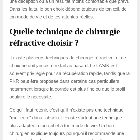
une déception ou à un résultat moins confortable que prévu.
Dans les faits, le bon choix dépend toujours de ton œil, de
ton mode de vie et de tes attentes réelles.
Quelle technique de chirurgie
réfractive choisir ?
Il existe plusieurs techniques de chirurgie réfractive, et ce
choix ne doit jamais être fait au hasard. Le LASIK est
souvent privilégié pour sa récupération rapide, tandis que la
PKR peut être proposée dans certains cas particuliers,
notamment lorsque la cornée est plus fine ou que le profil
oculaire le nécessite.
Ce qu’il faut retenir, c’est qu’il n’existe pas une technique
“meilleure” dans l’absolu. Il existe surtout une technique
plus adaptée à ton œil et à ton mode de vie. Un bon
chirurgien explique toujours pourquoi il recommande une