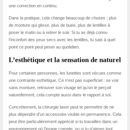
une correction en continu.
Dans la pratique, cela change beaucoup de choses : plus
de monture qui glisse, plus de buée, plus de lentilles à
poser le matin ou à retirer le soir. Si tu as déjà connu
l’inconfort des yeux secs avec les lentilles, tu sais à quel
point ce point peut peser au quotidien.
L’esthétique et la sensation de naturel
Pour certaines personnes, les lunettes sont vécues comme
une contrainte esthétique. Ce n’est pas superficiel : se voir
sans monture, retrouver son visage tel qu’on le perçoit
naturellement, cela compte aussi dans le rapport à soi.
Concrètement, la chirurgie laser peut te permettre de ne
plus dépendre d’un accessoire visible en permanence. Cela
peut être particulièrement apprécié si tu travailles dans un
environnement où l’image compte, ou si tu n’aimes tout