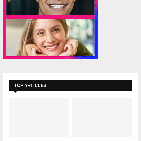
TOP ARTICLES