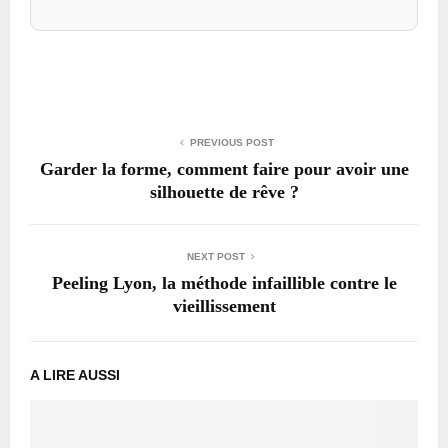
PREVIOUS POST
Garder la forme, comment faire pour avoir une
silhouette de rêve ?
NEXT POST
Peeling Lyon, la méthode infaillible contre le
vieillissement
A LIRE AUSSI