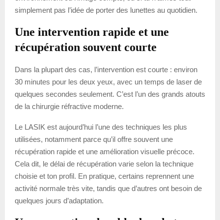
simplement pas l’idée de porter des lunettes au quotidien.
Une intervention rapide et une
récupération souvent courte
Dans la plupart des cas, l’intervention est courte : environ
30 minutes pour les deux yeux, avec un temps de laser de
quelques secondes seulement. C’est l’un des grands atouts
de la chirurgie réfractive moderne.
Le LASIK est aujourd’hui l’une des techniques les plus
utilisées, notamment parce qu’il offre souvent une
récupération rapide et une amélioration visuelle précoce.
Cela dit, le délai de récupération varie selon la technique
choisie et ton profil. En pratique, certains reprennent une
activité normale très vite, tandis que d’autres ont besoin de
quelques jours d’adaptation.