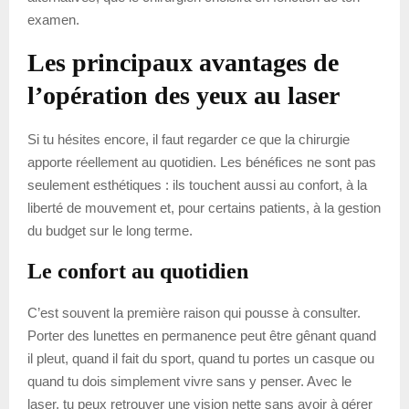
examen.
Les principaux avantages de
l’opération des yeux au laser
Si tu hésites encore, il faut regarder ce que la chirurgie
apporte réellement au quotidien. Les bénéfices ne sont pas
seulement esthétiques : ils touchent aussi au confort, à la
liberté de mouvement et, pour certains patients, à la gestion
du budget sur le long terme.
Le confort au quotidien
C’est souvent la première raison qui pousse à consulter.
Porter des lunettes en permanence peut être gênant quand
il pleut, quand il fait du sport, quand tu portes un casque ou
quand tu dois simplement vivre sans y penser. Avec le
laser, tu peux retrouver une vision nette sans avoir à gérer