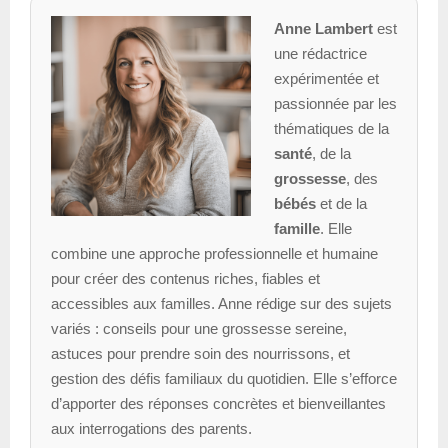
Anne Lambert
est
une rédactrice
expérimentée et
passionnée par les
thématiques de la
santé
, de la
grossesse
, des
bébés
et de la
famille
. Elle
combine une approche professionnelle et humaine
pour créer des contenus riches, fiables et
accessibles aux familles. Anne rédige sur des sujets
variés : conseils pour une grossesse sereine,
astuces pour prendre soin des nourrissons, et
gestion des défis familiaux du quotidien. Elle s’efforce
d’apporter des réponses concrètes et bienveillantes
aux interrogations des parents.