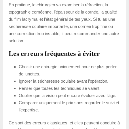
En pratique, le chirurgien va examiner la réfraction, la
topographie cornéenne, l’épaisseur de la cornée, la qualité
du film lacrymal et l’état général de tes yeux. Si tu as une
sécheresse oculaire importante, une cornée trop fine ou
une correction trop instable, il peut recommander une autre
solution.
Les erreurs fréquentes à éviter
Choisir une chirurgie uniquement pour ne plus porter
de lunettes.
Ignorer la sécheresse oculaire avant l’opération.
Penser que toutes les techniques se valent.
Oublier que la vision peut encore évoluer avec l’âge.
Comparer uniquement le prix sans regarder le suivi et
l’expertise.
Ce sont des erreurs classiques, et elles peuvent conduire à