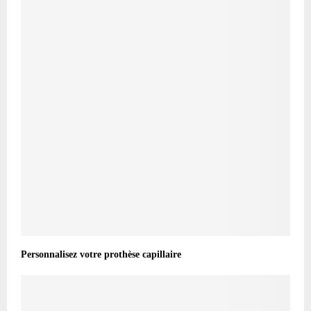
Personnalisez votre prothèse capillaire