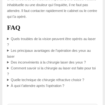
inhabituelle ou une douleur qui t’inquiète, il ne faut pas
attendre. Il faut contacter rapidement le cabinet ou le centre
qui t’a opéré.
FAQ
Quels troubles de la vision peuvent être opérés au laser
?
Les principaux avantages de l’opération des yeux au
laser
Des inconvénients à la chirurgie laser des yeux ?
Comment savoir si la chirurgie au laser est faite pour toi
?
Quelle technique de chirurgie réfractive choisir ?
À quoi t’attendre après l’opération ?