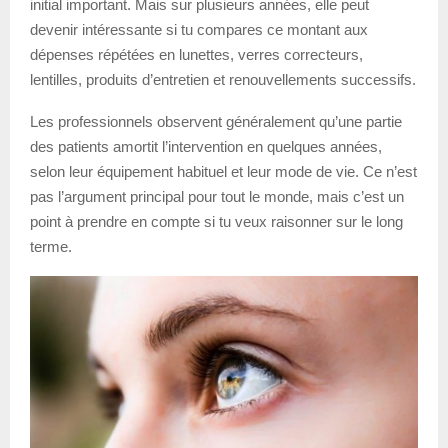
initial important. Mais sur plusieurs années, elle peut
devenir intéressante si tu compares ce montant aux
dépenses répétées en lunettes, verres correcteurs,
lentilles, produits d’entretien et renouvellements successifs.
Les professionnels observent généralement qu’une partie
des patients amortit l’intervention en quelques années,
selon leur équipement habituel et leur mode de vie. Ce n’est
pas l’argument principal pour tout le monde, mais c’est un
point à prendre en compte si tu veux raisonner sur le long
terme.