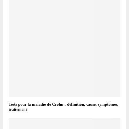
Tests pour la maladie de Crohn : définition, cause, symptômes,
traitement