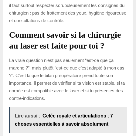
il faut surtout respecter scrupuleusement les consignes du
chirurgien : pas de frottement des yeux, hygiène rigoureuse
et consultations de contrôle.
Comment savoir si la chirurgie
au laser est faite pour toi ?
La vraie question n’est pas seulement “est-ce que ça
marche ?”, mais plutôt “est-ce que c’est adapté à mon cas
?”. C’est là que le bilan préopératoire prend toute son
importance. Il permet de vérifier si ta vision est stable, si ta
cornée est compatible avec le laser et si tu présentes des
contre-indications.
Lire aussi :
Gelée royale et articulations : 7
choses essentielles à savoir absolument