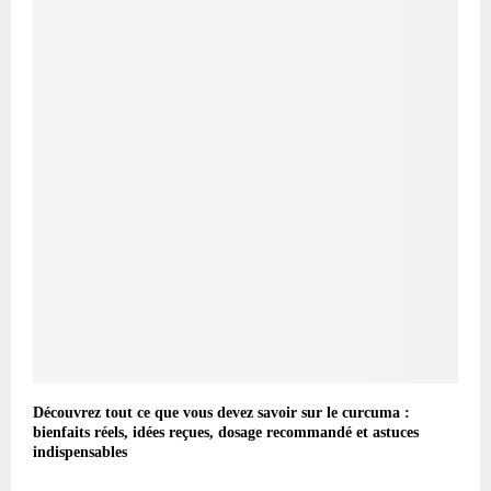
Découvrez tout ce que vous devez savoir sur le curcuma :
bienfaits réels, idées reçues, dosage recommandé et astuces
indispensables