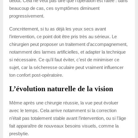
début. Cela ne veut pas dire que l’opération est ratée : dans
beaucoup de cas, ces symptômes diminuent
progressivement.
Concrètement, si tu as déjà les yeux secs avant
l’intervention, ce point doit être pris très au sérieux. Le
chirurgien peut proposer un traitement d’accompagnement,
notamment des larmes artificielles, et adapter la technique
si nécessaire. Ce qu’il faut éviter, c’est de minimiser ce
sujet, car la sécheresse oculaire peut vraiment influencer
ton confort post-opératoire.
L’évolution naturelle de la vision
Même après une chirurgie réussie, la vue peut évoluer
avec le temps. Cela arrive notamment si la correction
n’était pas totalement stable avant l’intervention, ou si l’âge
fait apparaître de nouveaux besoins visuels, comme la
presbytie.