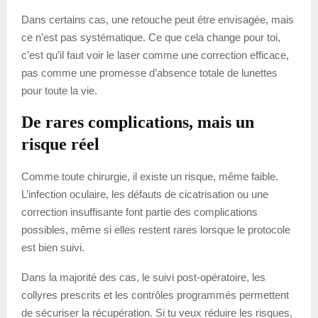
Dans certains cas, une retouche peut être envisagée, mais
ce n’est pas systématique. Ce que cela change pour toi,
c’est qu’il faut voir le laser comme une correction efficace,
pas comme une promesse d’absence totale de lunettes
pour toute la vie.
De rares complications, mais un
risque réel
Comme toute chirurgie, il existe un risque, même faible.
L’infection oculaire, les défauts de cicatrisation ou une
correction insuffisante font partie des complications
possibles, même si elles restent rares lorsque le protocole
est bien suivi.
Dans la majorité des cas, le suivi post-opératoire, les
collyres prescrits et les contrôles programmés permettent
de sécuriser la récupération. Si tu veux réduire les risques,