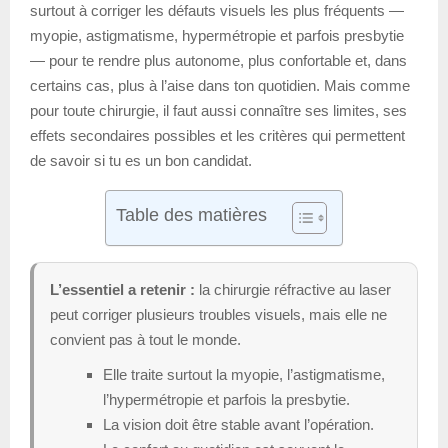
surtout à corriger les défauts visuels les plus fréquents —
myopie, astigmatisme, hypermétropie et parfois presbytie
— pour te rendre plus autonome, plus confortable et, dans
certains cas, plus à l’aise dans ton quotidien. Mais comme
pour toute chirurgie, il faut aussi connaître ses limites, ses
effets secondaires possibles et les critères qui permettent
de savoir si tu es un bon candidat.
Table des matières
L’essentiel a retenir :
la chirurgie réfractive au laser
peut corriger plusieurs troubles visuels, mais elle ne
convient pas à tout le monde.
Elle traite surtout la myopie, l’astigmatisme,
l’hypermétropie et parfois la presbytie.
La vision doit être stable avant l’opération.