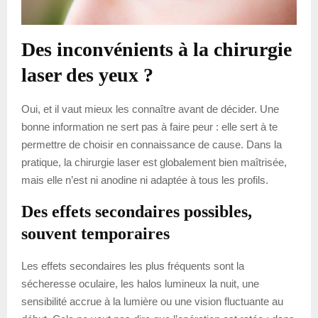
Des inconvénients à la chirurgie
laser des yeux ?
Oui, et il vaut mieux les connaître avant de décider. Une
bonne information ne sert pas à faire peur : elle sert à te
permettre de choisir en connaissance de cause. Dans la
pratique, la chirurgie laser est globalement bien maîtrisée,
mais elle n’est ni anodine ni adaptée à tous les profils.
Des effets secondaires possibles,
souvent temporaires
Les effets secondaires les plus fréquents sont la
sécheresse oculaire, les halos lumineux la nuit, une
sensibilité accrue à la lumière ou une vision fluctuante au