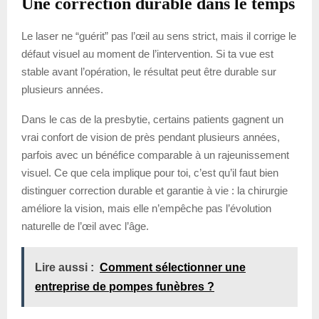
Une correction durable dans le temps
Le laser ne “guérit” pas l’œil au sens strict, mais il corrige le
défaut visuel au moment de l’intervention. Si ta vue est
stable avant l’opération, le résultat peut être durable sur
plusieurs années.
Dans le cas de la presbytie, certains patients gagnent un
vrai confort de vision de près pendant plusieurs années,
parfois avec un bénéfice comparable à un rajeunissement
visuel. Ce que cela implique pour toi, c’est qu’il faut bien
distinguer correction durable et garantie à vie : la chirurgie
améliore la vision, mais elle n’empêche pas l’évolution
naturelle de l’œil avec l’âge.
Lire aussi :
Comment sélectionner une
entreprise de pompes funèbres ?