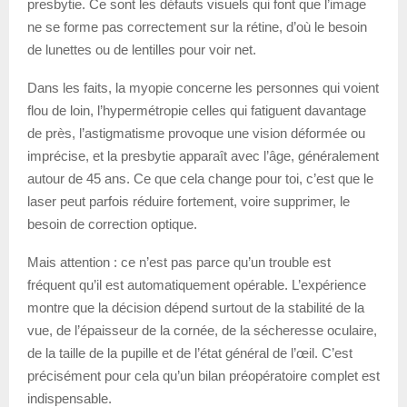
presbytie. Ce sont les défauts visuels qui font que l’image
ne se forme pas correctement sur la rétine, d’où le besoin
de lunettes ou de lentilles pour voir net.
Dans les faits, la myopie concerne les personnes qui voient
flou de loin, l’hypermétropie celles qui fatiguent davantage
de près, l’astigmatisme provoque une vision déformée ou
imprécise, et la presbytie apparaît avec l’âge, généralement
autour de 45 ans. Ce que cela change pour toi, c’est que le
laser peut parfois réduire fortement, voire supprimer, le
besoin de correction optique.
Mais attention : ce n’est pas parce qu’un trouble est
fréquent qu’il est automatiquement opérable. L’expérience
montre que la décision dépend surtout de la stabilité de la
vue, de l’épaisseur de la cornée, de la sécheresse oculaire,
de la taille de la pupille et de l’état général de l’œil. C’est
précisément pour cela qu’un bilan préopératoire complet est
indispensable.