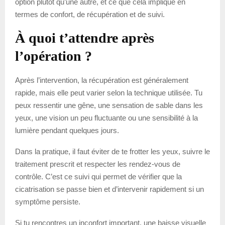
option plutôt qu’une autre, et ce que cela implique en
termes de confort, de récupération et de suivi.
À quoi t’attendre après
l’opération ?
Après l’intervention, la récupération est généralement
rapide, mais elle peut varier selon la technique utilisée. Tu
peux ressentir une gêne, une sensation de sable dans les
yeux, une vision un peu fluctuante ou une sensibilité à la
lumière pendant quelques jours.
Dans la pratique, il faut éviter de te frotter les yeux, suivre le
traitement prescrit et respecter les rendez-vous de
contrôle. C’est ce suivi qui permet de vérifier que la
cicatrisation se passe bien et d’intervenir rapidement si un
symptôme persiste.
Si tu rencontres un inconfort important, une baisse visuelle